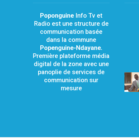
Poponguine
Info Tv et
Radio est une structure de
communication basée
dans la commune
Popenguine-Ndayane
.
Première plateforme média
digital de la zone avec une
panoplie de services de
communication sur
mesure