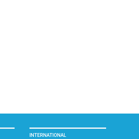
INTERNATIONAL