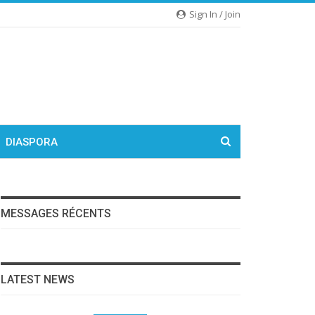
Sign In / Join
DIASPORA
MESSAGES RÉCENTS
LATEST NEWS