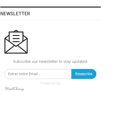
NEWSLETTER
Subscribe our newsletter to stay updated.
Souscrire
Powered by