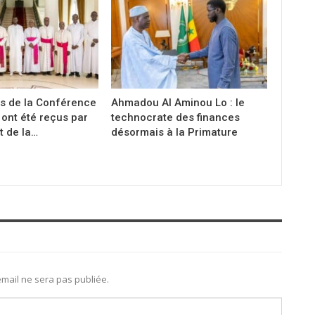
s de la Conférence
Ahmadou Al Aminou Lo : le
ont été reçus par
technocrate des finances
t de la…
désormais à la Primature
mail ne sera pas publiée.