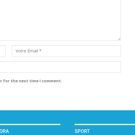
r for the next time I comment.
PORA
SPORT