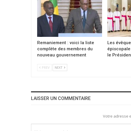
Remaniement : voici la liste
Les évêque
complète des membres du
épiscopale 
nouveau gouvernement
le Présiden
PREV
NEXT
LAISSER UN COMMENTAIRE
Votre adresse e