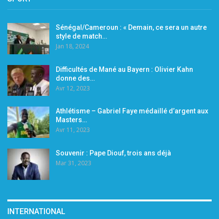
Sénégal/Cameroun : « Demain, ce sera un autre
style de match…
Jan 18, 2024
Difficultés de Mané au Bayern : Olivier Kahn
donne des…
Avr 12, 2023
Athlétisme – Gabriel Faye médaillé d’argent aux
Masters…
Avr 11, 2023
Souvenir : Pape Diouf, trois ans déjà
Mar 31, 2023
INTERNATIONAL