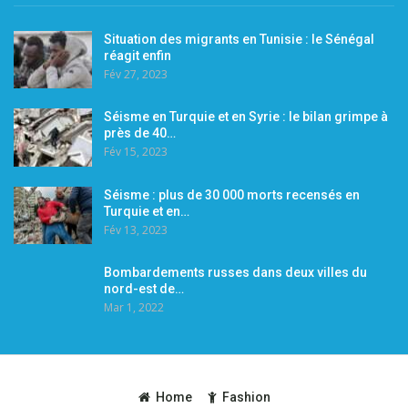
Situation des migrants en Tunisie : le Sénégal
réagit enfin
Fév 27, 2023
Séisme en Turquie et en Syrie : le bilan grimpe à
près de 40…
Fév 15, 2023
Séisme : plus de 30 000 morts recensés en
Turquie et en…
Fév 13, 2023
Bombardements russes dans deux villes du
nord-est de…
Mar 1, 2022
Home
Fashion