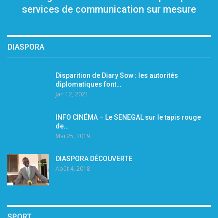
services de communication sur mesure
DIASPORA
Disparition de Diary Sow : les autorités
diplomatiques font…
Jan 12, 2021
INFO CINÉMA – Le SENEGAL sur le tapis rouge
de…
Mai 25, 2019
DIASPORA DÉCOUVERTE
Août 4, 2018
SPORT