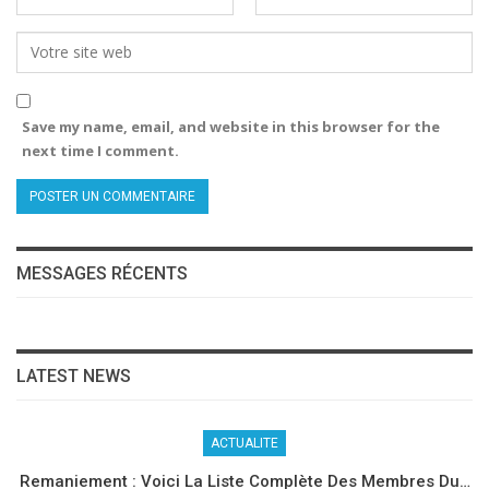
Save my name, email, and website in this browser for the
next time I comment.
MESSAGES RÉCENTS
LATEST NEWS
ACTUALITE
Remaniement : Voici La Liste Complète Des Membres Du…