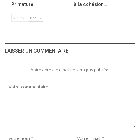
Primature
à la cohésion…
PREV
NEXT
LAISSER UN COMMENTAIRE
Votre adresse email ne sera pas publiée.