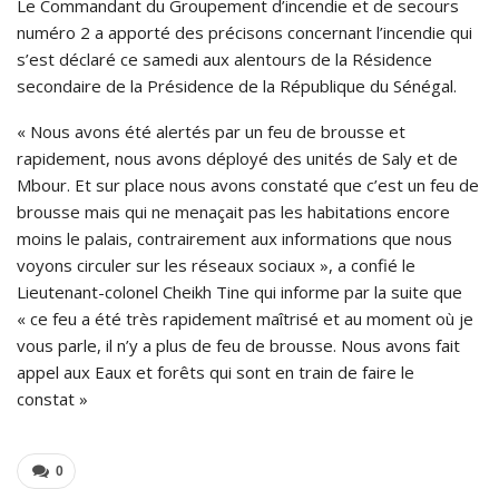
Le Commandant du Groupement d’incendie et de secours
numéro 2 a apporté des précisons concernant l’incendie qui
s’est déclaré ce samedi aux alentours de la Résidence
secondaire de la Présidence de la République du Sénégal.
« Nous avons été alertés par un feu de brousse et
rapidement, nous avons déployé des unités de Saly et de
Mbour. Et sur place nous avons constaté que c’est un feu de
brousse mais qui ne menaçait pas les habitations encore
moins le palais, contrairement aux informations que nous
voyons circuler sur les réseaux sociaux », a confié le
Lieutenant-colonel Cheikh Tine qui informe par la suite que
« ce feu a été très rapidement maîtrisé et au moment où je
vous parle, il n’y a plus de feu de brousse. Nous avons fait
appel aux Eaux et forêts qui sont en train de faire le
constat »
0