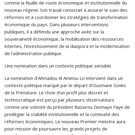
comme la feuille de route économique et institutionnelle du
nouveau régime. Son travail consistait à assurer le suivi des
réformes et à coordonner les stratégies de transformation
économique du pays. Dans plusieurs interventions
publiques, il a défendu une approche axée sur la
souveraineté économique, la mobilisation des ressources
internes, l’investissement de la diaspora et la modernisation
de l’administration publique.
Une nomination dans un contexte politique sensible
La nomination d’Ahmadou Al Aminou Lo intervient dans un
contexte politique marqué par le départ d’Ousmane Sonko
de la Primature. Le choix d’un profil plus discret et
technocratique est perçu par plusieurs observateurs
comme une volonté du président Bassirou Diomaye Faye de
privilégier la stabilité institutionnelle et la continuité des
réformes économiques. Le nouveau Premier ministre aura
pour mission de poursuivre les grands projets de