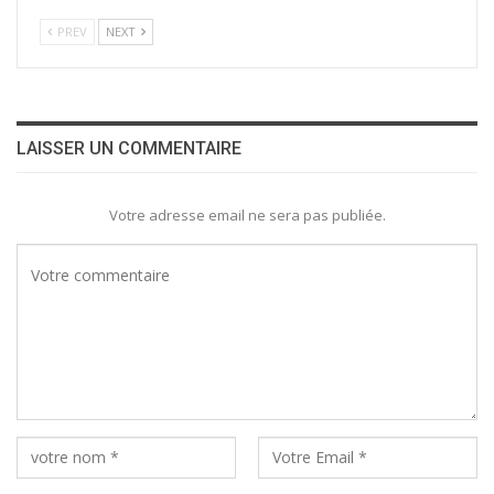
PREV
NEXT
LAISSER UN COMMENTAIRE
Votre adresse email ne sera pas publiée.