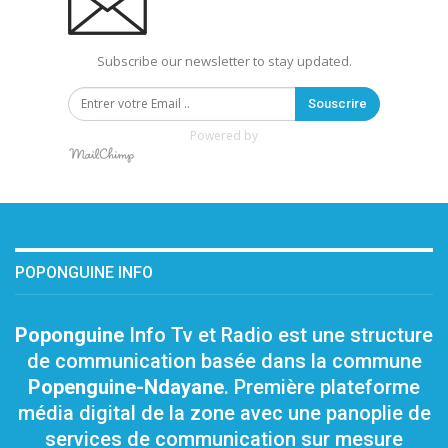
Subscribe our newsletter to stay updated.
Souscrire
Powered by
POPONGUINE INFO
Poponguine
Info Tv et Radio est une structure
de communication basée dans la commune
Popenguine-Ndayane
. Première plateforme
média digital de la zone avec une panoplie de
services de communication sur mesure