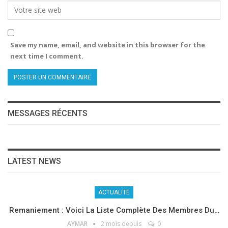
Save my name, email, and website in this browser for the
next time I comment.
MESSAGES RÉCENTS
LATEST NEWS
ACTUALITE
Remaniement : Voici La Liste Complète Des Membres Du…
AYMAR
2 mois depuis
0