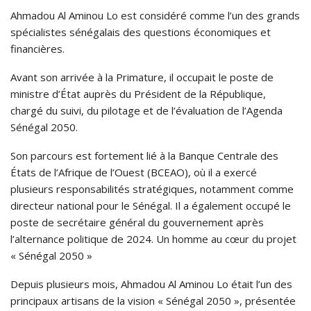
Ahmadou Al Aminou Lo est considéré comme l’un des grands
spécialistes sénégalais des questions économiques et
financières.
Avant son arrivée à la Primature, il occupait le poste de
ministre d’État auprès du Président de la République,
chargé du suivi, du pilotage et de l’évaluation de l’Agenda
Sénégal 2050.
Son parcours est fortement lié à la Banque Centrale des
États de l’Afrique de l’Ouest (BCEAO), où il a exercé
plusieurs responsabilités stratégiques, notamment comme
directeur national pour le Sénégal. Il a également occupé le
poste de secrétaire général du gouvernement après
l’alternance politique de 2024. Un homme au cœur du projet
« Sénégal 2050 »
Depuis plusieurs mois, Ahmadou Al Aminou Lo était l’un des
principaux artisans de la vision « Sénégal 2050 », présentée