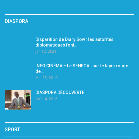
DIASPORA
Disparition de Diary Sow : les autorités
diplomatiques font…
Jan 12, 2021
INFO CINÉMA – Le SENEGAL sur le tapis rouge
de…
Mai 25, 2019
DIASPORA DÉCOUVERTE
Août 4, 2018
SPORT