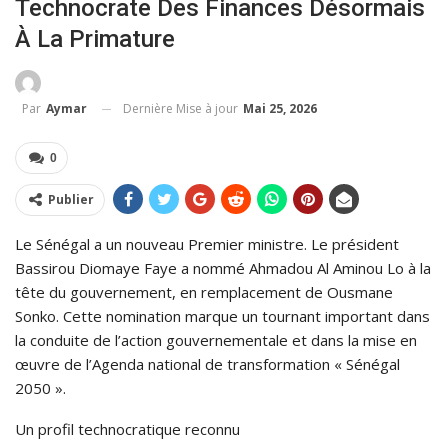
Technocrate Des Finances Désormais
À La Primature
Dernière Mise à jour
Mai 25, 2026
Par
Aymar
0
Publier
Le Sénégal a un nouveau Premier ministre. Le président
Bassirou Diomaye Faye a nommé Ahmadou Al Aminou Lo à la
tête du gouvernement, en remplacement de Ousmane
Sonko. Cette nomination marque un tournant important dans
la conduite de l’action gouvernementale et dans la mise en
œuvre de l’Agenda national de transformation « Sénégal
2050 ».
Un profil technocratique reconnu