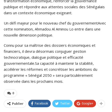
transformation économique, renforcer la gouvernance
publique et répondre aux attentes sociales des Sénégalais
dans un contexte économique exigeant.
Un défi majeur pour le nouveau chef du gouvernementAvec
cette nomination, Ahmadou Al Aminou Lo entre dans une
nouvelle dimension politique.
Connu pour sa maîtrise des dossiers économiques et
financiers, il devra désormais conjuguer gestion
technocratique, dialogue politique et efficacité
gouvernementale.Sa capacité à maintenir la stabilité,
accélérer les réformes et concrétiser les ambitions du
programme « Sénégal 2050 » sera particulièrement
observée dans les prochains mois.
0
Publier
Facebook
Twitter
Google+