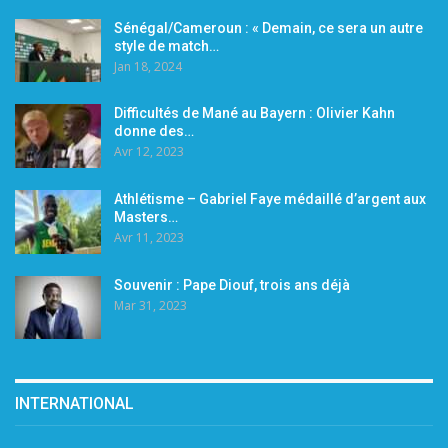
Sénégal/Cameroun : « Demain, ce sera un autre
style de match…
Jan 18, 2024
Difficultés de Mané au Bayern : Olivier Kahn
donne des…
Avr 12, 2023
Athlétisme – Gabriel Faye médaillé d’argent aux
Masters…
Avr 11, 2023
Souvenir : Pape Diouf, trois ans déjà
Mar 31, 2023
INTERNATIONAL