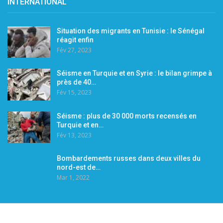
INTERNATIONAL
Situation des migrants en Tunisie : le Sénégal
réagit enfin
Fév 27, 2023
Séisme en Turquie et en Syrie : le bilan grimpe à
près de 40…
Fév 15, 2023
Séisme : plus de 30 000 morts recensés en
Turquie et en…
Fév 13, 2023
Bombardements russes dans deux villes du
nord-est de…
Mar 1, 2022