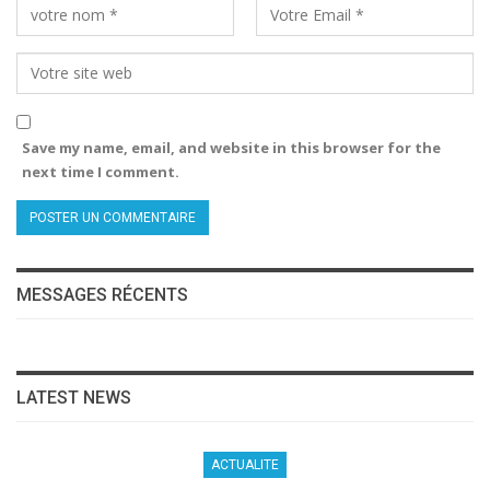
Save my name, email, and website in this browser for the
next time I comment.
MESSAGES RÉCENTS
LATEST NEWS
ACTUALITE