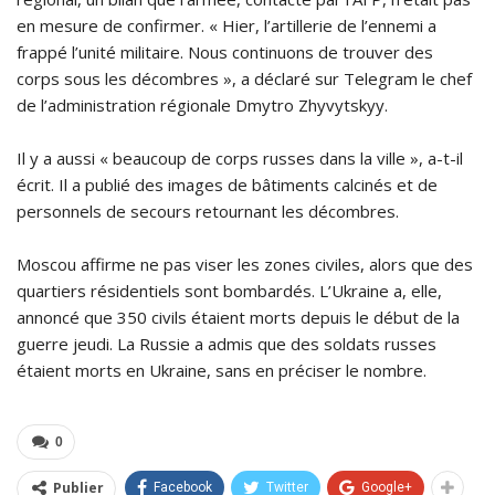
en mesure de confirmer. « Hier, l’artillerie de l’ennemi a
frappé l’unité militaire. Nous continuons de trouver des
corps sous les décombres », a déclaré sur Telegram le chef
de l’administration régionale Dmytro Zhyvytskyy.
Il y a aussi « beaucoup de corps russes dans la ville », a-t-il
écrit. Il a publié des images de bâtiments calcinés et de
personnels de secours retournant les décombres.
Moscou affirme ne pas viser les zones civiles, alors que des
quartiers résidentiels sont bombardés. L’Ukraine a, elle,
annoncé que 350 civils étaient morts depuis le début de la
guerre jeudi. La Russie a admis que des soldats russes
étaient morts en Ukraine, sans en préciser le nombre.
0
Publier
Facebook
Twitter
Google+