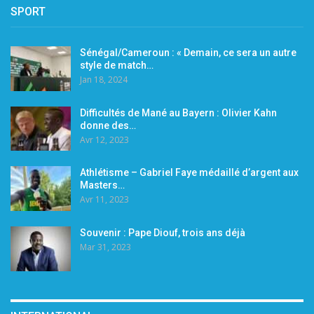
SPORT
Sénégal/Cameroun : « Demain, ce sera un autre
style de match…
Jan 18, 2024
Difficultés de Mané au Bayern : Olivier Kahn
donne des…
Avr 12, 2023
Athlétisme – Gabriel Faye médaillé d’argent aux
Masters…
Avr 11, 2023
Souvenir : Pape Diouf, trois ans déjà
Mar 31, 2023