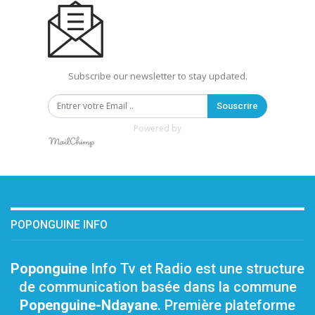
Subscribe our newsletter to stay updated.
Souscrire
Powered by
POPONGUINE INFO
Poponguine
Info Tv et Radio est une structure
de communication basée dans la commune
Popenguine-Ndayane
. Première plateforme