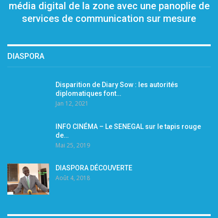
média digital de la zone avec une panoplie de
services de communication sur mesure
DIASPORA
Disparition de Diary Sow : les autorités
diplomatiques font…
Jan 12, 2021
INFO CINÉMA – Le SENEGAL sur le tapis rouge
de…
Mai 25, 2019
DIASPORA DÉCOUVERTE
Août 4, 2018