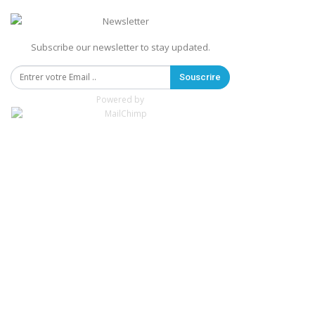
Subscribe our newsletter to stay updated.
Souscrire
Powered by