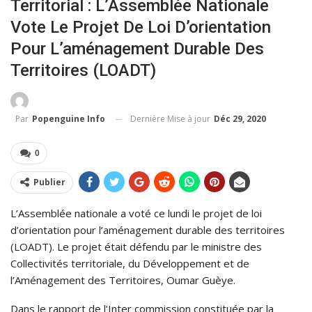
Territorial : L’Assemblée Nationale
Vote Le Projet De Loi D’orientation
Pour L’aménagement Durable Des
Territoires (LOADT)
Dernière Mise à jour
Déc 29, 2020
Par
Popenguine Info
0
Publier
L’Assemblée nationale a voté ce lundi le projet de loi
d’orientation pour l’aménagement durable des territoires
(LOADT). Le projet était défendu par le ministre des
Collectivités territoriale, du Développement et de
l’Aménagement des Territoires, Oumar Guèye.
Dans le rapport de l’Inter commission constituée par la