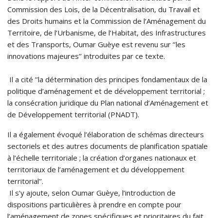
Commission des Lois, de la Décentralisation, du Travail et
des Droits humains et la Commission de l’Aménagement du
Territoire, de l’Urbanisme, de l’Habitat, des Infrastructures
et des Transports, Oumar Guèye est revenu sur ’’les
innovations majeures’’ introduites par ce texte.
Il a cité ’’la détermination des principes fondamentaux de la
politique d’aménagement et de développement territorial ;
la consécration juridique du Plan national d’Aménagement et
de Développement territorial (PNADT).
Il a également évoqué l’élaboration de schémas directeurs
sectoriels et des autres documents de planification spatiale
à l’échelle territoriale ; la création d’organes nationaux et
territoriaux de l’aménagement et du développement
territorial’’.
Il s’y ajoute, selon Oumar Guèye, l’introduction de
dispositions particulières à prendre en compte pour
l’aménagement de zones spécifiques et prioritaires du fait