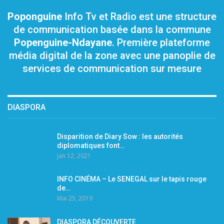
Poponguine
Info Tv et Radio est une structure
de communication basée dans la commune
Popenguine-Ndayane
. Première plateforme
média digital de la zone avec une panoplie de
services de communication sur mesure
DIASPORA
Disparition de Diary Sow : les autorités
diplomatiques font…
Jan 12, 2021
INFO CINÉMA – Le SENEGAL sur le tapis rouge
de…
Mai 25, 2019
DIASPORA DÉCOUVERTE