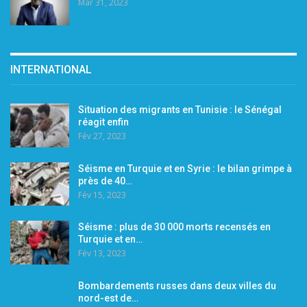
Mar 31, 2023
INTERNATIONAL
Situation des migrants en Tunisie : le Sénégal
réagit enfin
Fév 27, 2023
Séisme en Turquie et en Syrie : le bilan grimpe à
près de 40…
Fév 15, 2023
Séisme : plus de 30 000 morts recensés en
Turquie et en…
Fév 13, 2023
Bombardements russes dans deux villes du
nord-est de…