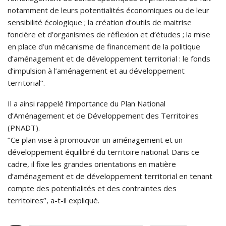
notamment de leurs potentialités économiques ou de leur
sensibilité écologique ; la création d’outils de maitrise
foncière et d’organismes de réflexion et d’études ; la mise
en place d’un mécanisme de financement de la politique
d’aménagement et de développement territorial : le fonds
d’impulsion à l’aménagement et au développement
territorial’’.
Il a ainsi rappelé l’importance du Plan National
d’Aménagement et de Développement des Territoires
(PNADT).
’’Ce plan vise à promouvoir un aménagement et un
développement équilibré du territoire national. Dans ce
cadre, il fixe les grandes orientations en matière
d’aménagement et de développement territorial en tenant
compte des potentialités et des contraintes des
territoires’’, a-t-il expliqué.