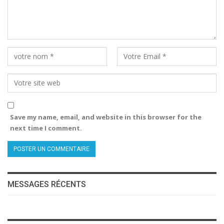
Save my name, email, and website in this browser for the
next time I comment.
MESSAGES RÉCENTS