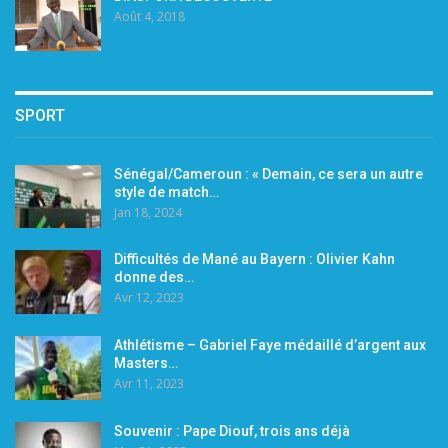
Août 4, 2018
SPORT
Sénégal/Cameroun : « Demain, ce sera un autre
style de match…
Jan 18, 2024
Difficultés de Mané au Bayern : Olivier Kahn
donne des…
Avr 12, 2023
Athlétisme – Gabriel Faye médaillé d’argent aux
Masters…
Avr 11, 2023
Souvenir : Pape Diouf, trois ans déjà