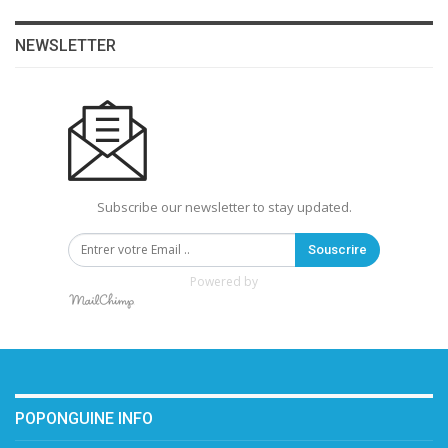
NEWSLETTER
Subscribe our newsletter to stay updated.
Souscrire
Powered by
POPONGUINE INFO