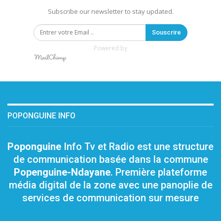
Subscribe our newsletter to stay updated.
Souscrire
Powered by
POPONGUINE INFO
Poponguine
Info Tv et Radio est une structure
de communication basée dans la commune
Popenguine-Ndayane
. Première plateforme
média digital de la zone avec une panoplie de
services de communication sur mesure