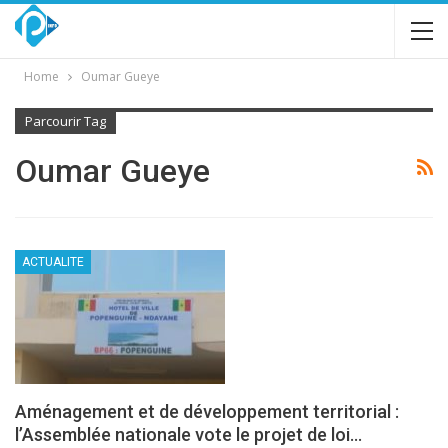
Home
Oumar Gueye
Parcourir Tag
Oumar Gueye
ACTUALITE
Aménagement et de développement territorial :
l’Assemblée nationale vote le projet de loi…