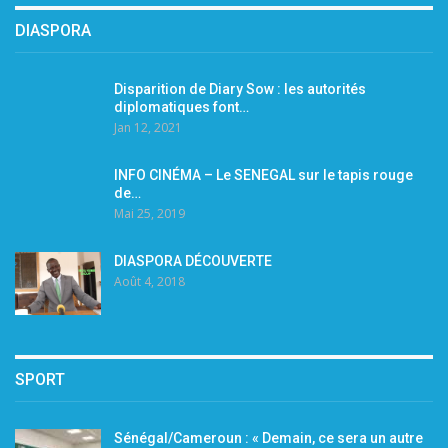
DIASPORA
Disparition de Diary Sow : les autorités
diplomatiques font…
Jan 12, 2021
INFO CINÉMA – Le SENEGAL sur le tapis rouge
de…
Mai 25, 2019
DIASPORA DÉCOUVERTE
Août 4, 2018
SPORT
Sénégal/Cameroun : « Demain, ce sera un autre