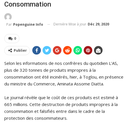
Consommation
Dernière Mise à jour
Déc 29, 2020
Par
Popenguine Info
0
Publier
Selon les informations de nos confrères du quotidien L’AS,
plus de 320 tonnes de produits impropres à la
consommation ont été incinérés, hier, à Toglou, en présence
du ministre du Commerce, Aminata Assome Diatta.
Le journal révèle que le coût de ces produits est estimé à
665 millions. Cette destruction de produits impropres à la
consommation et falsifiés entre dans le cadre de la
protection des consommateurs.