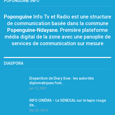
POPONGUINE INFO
Poponguine
Info Tv et Radio est une structure
de communication basée dans la commune
Popenguine-Ndayane
. Première plateforme
média digital de la zone avec une panoplie de
services de communication sur mesure
DIASPORA
Disparition de Diary Sow : les autorités
diplomatiques font…
Jan 12, 2021
INFO CINÉMA – Le SENEGAL sur le tapis rouge
de…
Mai 25, 2019