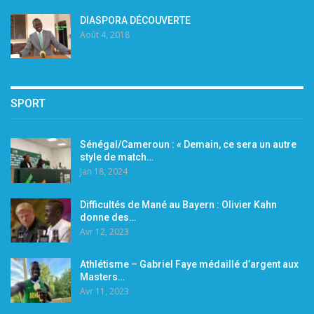
DIASPORA DÉCOUVERTE
Août 4, 2018
SPORT
Sénégal/Cameroun : « Demain, ce sera un autre
style de match…
Jan 18, 2024
Difficultés de Mané au Bayern : Olivier Kahn
donne des…
Avr 12, 2023
Athlétisme – Gabriel Faye médaillé d’argent aux
Masters…
Avr 11, 2023