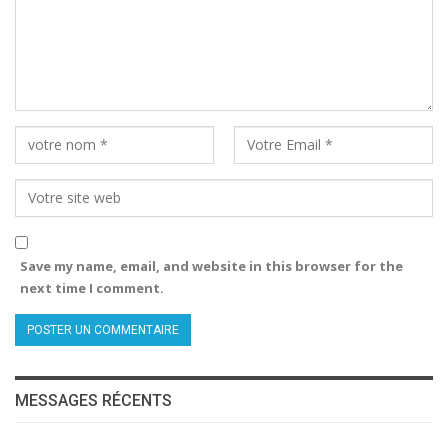
Save my name, email, and website in this browser for the
next time I comment.
MESSAGES RÉCENTS