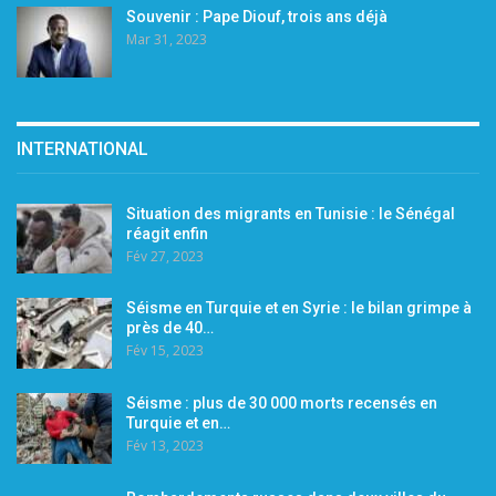
Souvenir : Pape Diouf, trois ans déjà
Mar 31, 2023
INTERNATIONAL
Situation des migrants en Tunisie : le Sénégal
réagit enfin
Fév 27, 2023
Séisme en Turquie et en Syrie : le bilan grimpe à
près de 40…
Fév 15, 2023
Séisme : plus de 30 000 morts recensés en
Turquie et en…
Fév 13, 2023