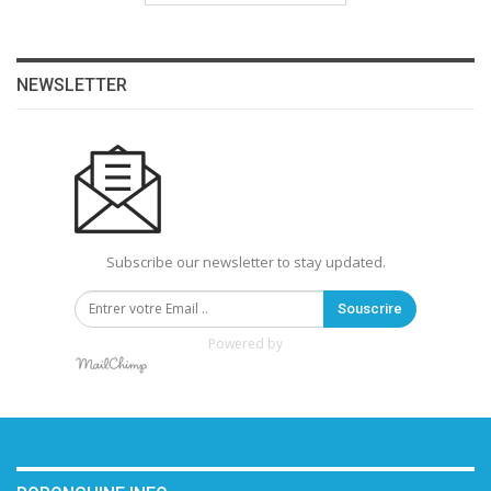
NEWSLETTER
Subscribe our newsletter to stay updated.
Souscrire
Powered by