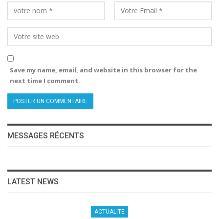
Save my name, email, and website in this browser for the
next time I comment.
MESSAGES RÉCENTS
LATEST NEWS
ACTUALITE