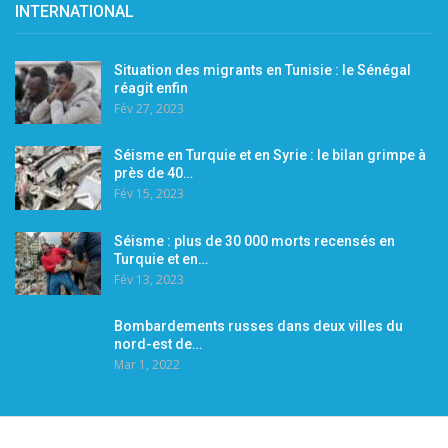
INTERNATIONAL
Situation des migrants en Tunisie : le Sénégal
réagit enfin
Fév 27, 2023
Séisme en Turquie et en Syrie : le bilan grimpe à
près de 40…
Fév 15, 2023
Séisme : plus de 30 000 morts recensés en
Turquie et en…
Fév 13, 2023
Bombardements russes dans deux villes du
nord-est de…
Mar 1, 2022