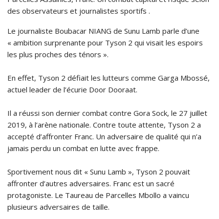
des observateurs et journalistes sportifs .
Le journaliste Boubacar NIANG de Sunu Lamb parle
d’une
« ambition surprenante pour Tyson 2 qui visait les espoirs
les plus proches des ténors ».
En effet, Tyson 2 défiait les lutteurs comme Garga Mbossé,
actuel leader de l’écurie Door Dooraat.
Il a réussi son dernier combat contre Gora Sock, le 27 juillet
2019, à l’arène nationale. Contre toute attente, Tyson 2 a
accepté d’affronter Franc. Un adversaire de qualité qui n’a
jamais perdu un combat en lutte avec frappe.
Sportivement nous dit « Sunu Lamb », Tyson 2 pouvait
affronter d’autres adversaires. Franc est un sacré
protagoniste. Le Taureau de Parcelles Mbollo a vaincu
plusieurs adversaires de taille.