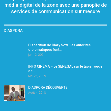
média digital de la zone avec une panoplie de
services de communication sur mesure
DIASPORA
Disparition de Diary Sow : les autorités
diplomatiques font…
Jan 12, 2021
INFO CINÉMA – Le SENEGAL sur le tapis rouge
de…
Mai 25, 2019
DIASPORA DÉCOUVERTE
Août 4, 2018