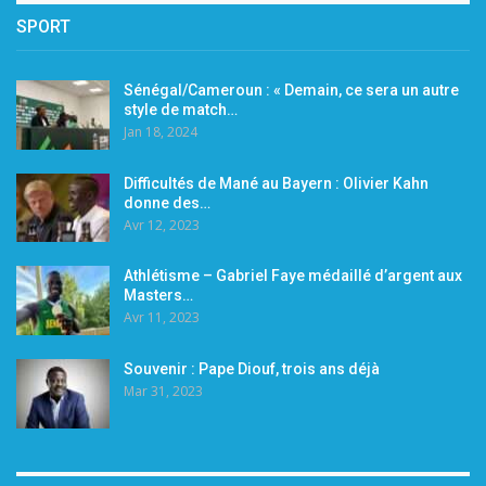
SPORT
Sénégal/Cameroun : « Demain, ce sera un autre
style de match…
Jan 18, 2024
Difficultés de Mané au Bayern : Olivier Kahn
donne des…
Avr 12, 2023
Athlétisme – Gabriel Faye médaillé d’argent aux
Masters…
Avr 11, 2023
Souvenir : Pape Diouf, trois ans déjà
Mar 31, 2023