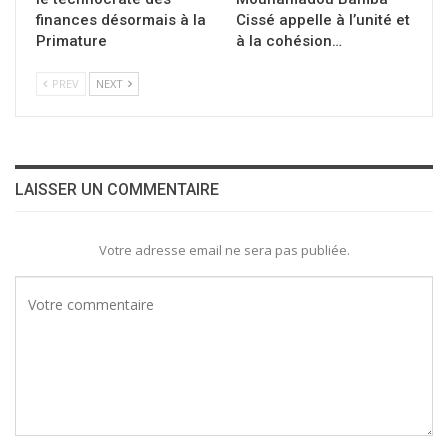
finances désormais à la
Cissé appelle à l’unité et
Primature
à la cohésion…
PREV
NEXT
LAISSER UN COMMENTAIRE
Votre adresse email ne sera pas publiée.