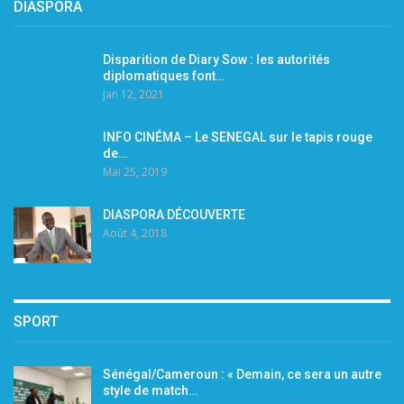
DIASPORA
Disparition de Diary Sow : les autorités
diplomatiques font…
Jan 12, 2021
INFO CINÉMA – Le SENEGAL sur le tapis rouge
de…
Mai 25, 2019
DIASPORA DÉCOUVERTE
Août 4, 2018
SPORT
Sénégal/Cameroun : « Demain, ce sera un autre
style de match…