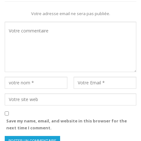
Votre adresse email ne sera pas publiée.
Save my name, email, and website in this browser for the
next time I comment.