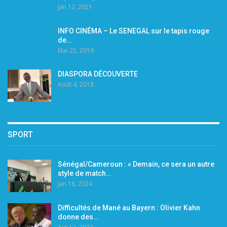
Jan 12, 2021
INFO CINÉMA – Le SENEGAL sur le tapis rouge
de…
Mai 25, 2019
DIASPORA DÉCOUVERTE
Août 4, 2018
SPORT
Sénégal/Cameroun : « Demain, ce sera un autre
style de match…
Jan 18, 2024
Difficultés de Mané au Bayern : Olivier Kahn
donne des…