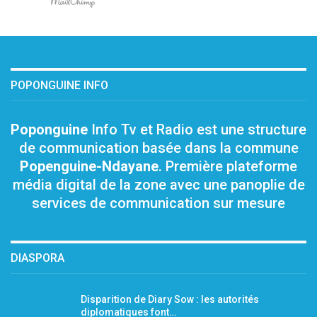
POPONGUINE INFO
Poponguine
Info Tv et Radio est une structure
de communication basée dans la commune
Popenguine-Ndayane
. Première plateforme
média digital de la zone avec une panoplie de
services de communication sur mesure
DIASPORA
Disparition de Diary Sow : les autorités
diplomatiques font…