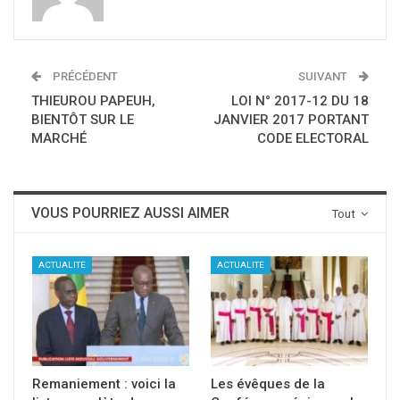
PRÉCÉDENT
SUIVANT
THIEUROU PAPEUH,
LOI N° 2017-12 DU 18
BIENTÔT SUR LE
JANVIER 2017 PORTANT
MARCHÉ
CODE ELECTORAL
VOUS POURRIEZ AUSSI AIMER
Tout
ACTUALITE
ACTUALITE
Remaniement : voici la
Les évêques de la