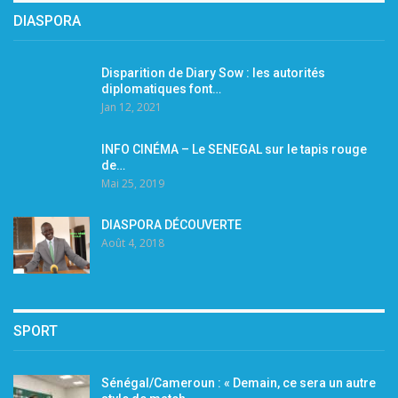
DIASPORA
Disparition de Diary Sow : les autorités
diplomatiques font…
Jan 12, 2021
INFO CINÉMA – Le SENEGAL sur le tapis rouge
de…
Mai 25, 2019
DIASPORA DÉCOUVERTE
Août 4, 2018
SPORT
Sénégal/Cameroun : « Demain, ce sera un autre