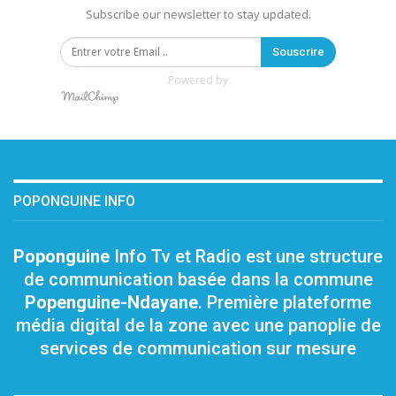
Subscribe our newsletter to stay updated.
Souscrire
Powered by
POPONGUINE INFO
Poponguine
Info Tv et Radio est une structure
de communication basée dans la commune
Popenguine-Ndayane
. Première plateforme
média digital de la zone avec une panoplie de
services de communication sur mesure