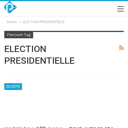
Home
ELECTION PRESIDENTIELLE
Parcourir Tag
ELECTION
PRESIDENTIELLE
SOCIÉTÉ