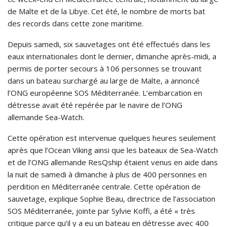
de Malte et de la Libye. Cet été, le nombre de morts bat
des records dans cette zone maritime.
Depuis samedi, six sauvetages ont été effectués dans les
eaux internationales dont le dernier, dimanche après-midi, a
permis de porter secours à 106 personnes se trouvant
dans un bateau surchargé au large de Malte, a annoncé
l’ONG européenne SOS Méditerranée. L’embarcation en
détresse avait été repérée par le navire de l’ONG
allemande Sea-Watch.
Cette opération est intervenue quelques heures seulement
après que l’Ocean Viking ainsi que les bateaux de Sea-Watch
et de l’ONG allemande ResQship étaient venus en aide dans
la nuit de samedi à dimanche à plus de 400 personnes en
perdition en Méditerranée centrale. Cette opération de
sauvetage, explique Sophie Beau, directrice de l’association
SOS Méditerranée, jointe par Sylvie Koffi, a été « très
critique parce qu’il y a eu un bateau en détresse avec 400