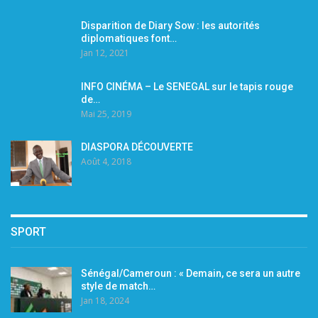
Disparition de Diary Sow : les autorités
diplomatiques font…
Jan 12, 2021
INFO CINÉMA – Le SENEGAL sur le tapis rouge
de…
Mai 25, 2019
DIASPORA DÉCOUVERTE
Août 4, 2018
SPORT
Sénégal/Cameroun : « Demain, ce sera un autre
style de match…
Jan 18, 2024