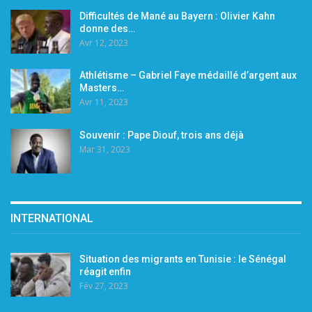
Difficultés de Mané au Bayern : Olivier Kahn
donne des…
Avr 12, 2023
Athlétisme – Gabriel Faye médaillé d’argent aux
Masters…
Avr 11, 2023
Souvenir : Pape Diouf, trois ans déjà
Mar 31, 2023
INTERNATIONAL
Situation des migrants en Tunisie : le Sénégal
réagit enfin
Fév 27, 2023