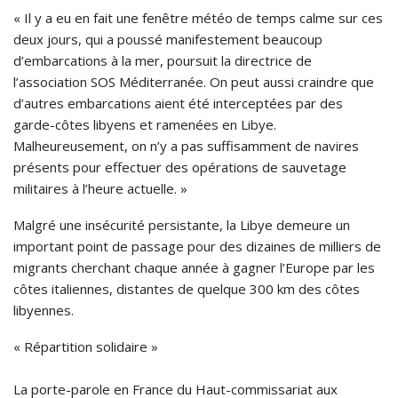
« Il y a eu en fait une fenêtre météo de temps calme sur ces
deux jours, qui a poussé manifestement beaucoup
d’embarcations à la mer, poursuit la directrice de
l’association SOS Méditerranée. On peut aussi craindre que
d’autres embarcations aient été interceptées par des
garde-côtes libyens et ramenées en Libye.
Malheureusement, on n’y a pas suffisamment de navires
présents pour effectuer des opérations de sauvetage
militaires à l’heure actuelle. »
Malgré une insécurité persistante, la Libye demeure un
important point de passage pour des dizaines de milliers de
migrants cherchant chaque année à gagner l’Europe par les
côtes italiennes, distantes de quelque 300 km des côtes
libyennes.
« Répartition solidaire »
La porte-parole en France du Haut-commissariat aux