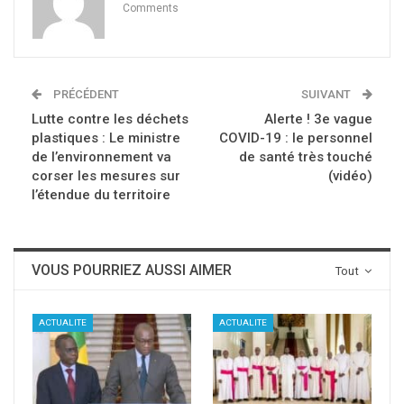
Comments
PRÉCÉDENT
SUIVANT
Lutte contre les déchets
Alerte ! 3e vague
plastiques : Le ministre
COVID-19 : le personnel
de l’environnement va
de santé très touché
corser les mesures sur
(vidéo)
l’étendue du territoire
VOUS POURRIEZ AUSSI AIMER
Tout
ACTUALITE
ACTUALITE