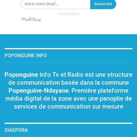
Souscrire
Powered by
POPONGUINE INFO
Poponguine
Info Tv et Radio est une structure
de communication basée dans la commune
Popenguine-Ndayane
. Première plateforme
média digital de la zone avec une panoplie de
services de communication sur mesure
DIASPORA