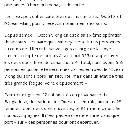
personnes à bord qui menaçait de couler. »
Les rescapés ont ensuite été répartis sur le Sea-Watch3 et
l’Ocean Viking pour y recevoir notamment des soins.
Depuis samedi, l’Ocean Viking en est à sa sixième opération
de secours. Le navire qui avait déjà recueilli 196 personnes
au cours de différents sauvetages au large de la Libye
samedi, compte désormais à son bord 555 rescapés avec
les deux opérations de dimanche. « Au total, nous avons 555
personnes qui ont été secourues par les équipes de l’Ocean
Viking qui sont à bord, en sécurité, mais dans un état de très
très grande fatigue, voire d’épuisement. »
Parmi eux figurent 22 nationalités en provenance du
Bangladesh, de l’Afrique de l’Ouest et centrale, au moins 28
femmes, dont deux sont enceintes, et 81 mineurs, dont 66
non accompagnés. Il n’est pas encore déterminé dans quel
port « sûr » ces personnes pourront débarquer.