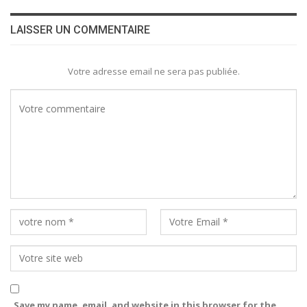
LAISSER UN COMMENTAIRE
Votre adresse email ne sera pas publiée.
Save my name, email, and website in this browser for the