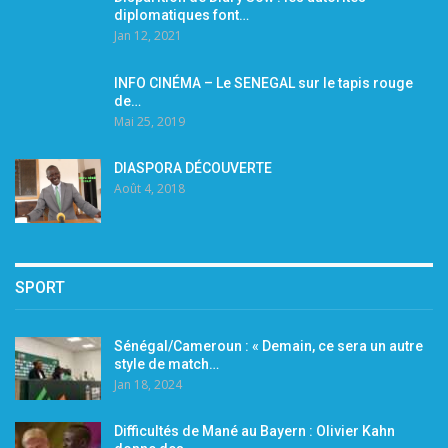
diplomatiques font…
Jan 12, 2021
INFO CINÉMA – Le SENEGAL sur le tapis rouge
de…
Mai 25, 2019
DIASPORA DÉCOUVERTE
Août 4, 2018
SPORT
Sénégal/Cameroun : « Demain, ce sera un autre
style de match…
Jan 18, 2024
Difficultés de Mané au Bayern : Olivier Kahn