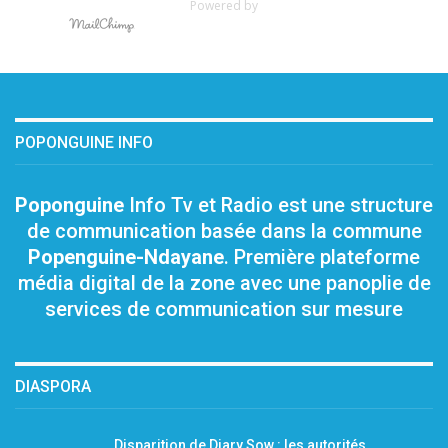
Powered by
POPONGUINE INFO
Poponguine
Info Tv et Radio est une structure
de communication basée dans la commune
Popenguine-Ndayane
. Première plateforme
média digital de la zone avec une panoplie de
services de communication sur mesure
DIASPORA
Disparition de Diary Sow : les autorités