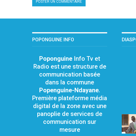
POPONGUINE INFO
DIAS
Poponguine
Info Tv et
Radio est une structure de
communication basée
dans la commune
Popenguine-Ndayane
.
Première plateforme média
digital de la zone avec une
panoplie de services de
communication sur
mesure