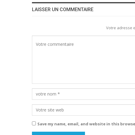
LAISSER UN COMMENTAIRE
Votre adresse e
Save my name, email, and website in this browse