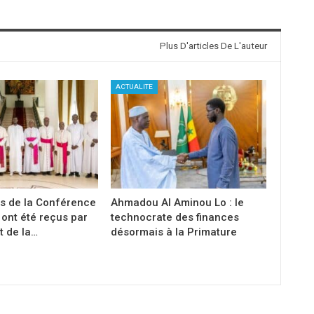
Plus D'articles De L'auteur
ACTUALITE
s de la Conférence
Ahmadou Al Aminou Lo : le
ont été reçus par
technocrate des finances
t de la…
désormais à la Primature