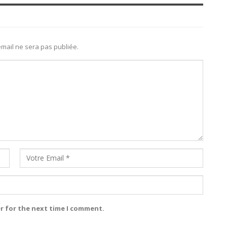
mail ne sera pas publiée.
r for the next time I comment.