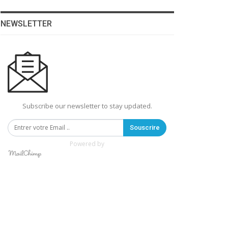
NEWSLETTER
Subscribe our newsletter to stay updated.
Souscrire
Powered by