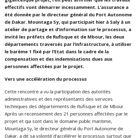
effectifs vont démarrer incessamment. L’assurance a
été donnée par le directeur général du Port Autonome
de Dakar. Mountaga Sy, qui participait hier à Saly à un
atelier de partage et d’information sur le processus, a
invité les préfets de Rufisque et de Mbour, les deux
départements traversés par l’infrastructure, à utiliser
le barème 1 fixé par l’Etat dans le cadre de la
compensation et des indemnisations dues aux
personnes affectées par le projet.
Vers une accélération du processus
Cette rencontre a vu la participation des autorités
administratives et des représentants des services
techniques des départements de Rufisque et de Mbour.
Après un recensement des 21 personnes affectées par le
projet et qui sont dans le domaine public maritime,
Mountaga Sy, le directeur général du Port Autonome de
Dakar, a dit sa volonté d’accélérer le processus surtout que