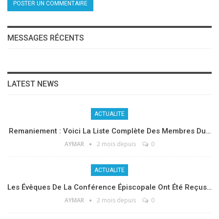
MESSAGES RÉCENTS
LATEST NEWS
ACTUALITE
Remaniement : Voici La Liste Complète Des Membres Du…
AYMAR
2 mois depuis
0
ACTUALITE
Les Évêques De La Conférence Épiscopale Ont Été Reçus…
AYMAR
2 mois depuis
0