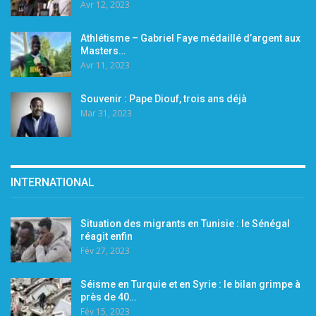
Avr 12, 2023
Athlétisme – Gabriel Faye médaillé d’argent aux
Masters…
Avr 11, 2023
Souvenir : Pape Diouf, trois ans déjà
Mar 31, 2023
INTERNATIONAL
Situation des migrants en Tunisie : le Sénégal
réagit enfin
Fév 27, 2023
Séisme en Turquie et en Syrie : le bilan grimpe à
près de 40…
Fév 15, 2023