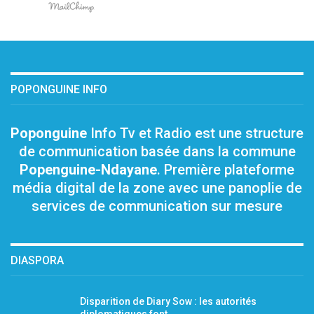
POPONGUINE INFO
Poponguine
Info Tv et Radio est une structure
de communication basée dans la commune
Popenguine-Ndayane
. Première plateforme
média digital de la zone avec une panoplie de
services de communication sur mesure
DIASPORA
Disparition de Diary Sow : les autorités
diplomatiques font…