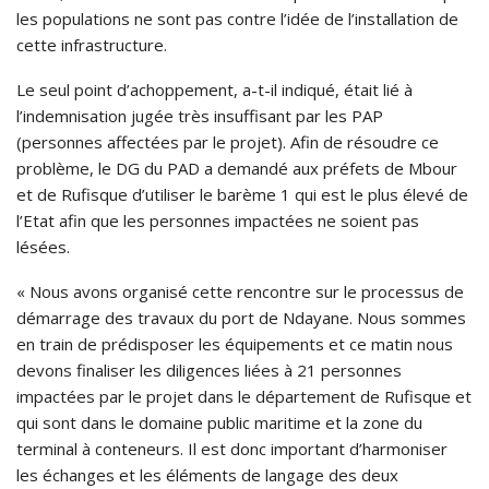
les populations ne sont pas contre l’idée de l’installation de
cette infrastructure.
Le seul point d’achoppement, a-t-il indiqué, était lié à
l’indemnisation jugée très insuffisant par les PAP
(personnes affectées par le projet). Afin de résoudre ce
problème, le DG du PAD a demandé aux préfets de Mbour
et de Rufisque d’utiliser le barème 1 qui est le plus élevé de
l’Etat afin que les personnes impactées ne soient pas
lésées.
« Nous avons organisé cette rencontre sur le processus de
démarrage des travaux du port de Ndayane. Nous sommes
en train de prédisposer les équipements et ce matin nous
devons finaliser les diligences liées à 21 personnes
impactées par le projet dans le département de Rufisque et
qui sont dans le domaine public maritime et la zone du
terminal à conteneurs. Il est donc important d’harmoniser
les échanges et les éléments de langage des deux