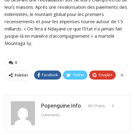
leurs maisons. Après une revalorisation des paiements des
indemnités, le montant global pour les premiers
recensements et pour les impenses tourne autour de 15
milliards. « On fera à Ndayane ce que l’Etat n’a jamais fait
jusque-là en manière d’accompagnement » a martelé
Mountaga Sy.
0
Publier
Facebook
Twitter
Google+
Popenguine Info
951 Posts
0
Comments