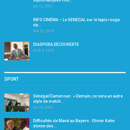
Jan 12, 2021
INFO CINÉMA – Le SENEGAL sur le tapis rouge
de…
Mai 25, 2019
DIASPORA DÉCOUVERTE
Août 4, 2018
SPORT
Sénégal/Cameroun : « Demain, ce sera un autre
style de match…
Jan 18, 2024
Difficultés de Mané au Bayern : Olivier Kahn
donne des…