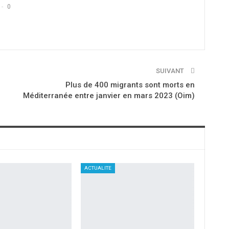
0
SUIVANT
Plus de 400 migrants sont morts en
Méditerranée entre janvier en mars 2023 (Oim)
ACTUALITE