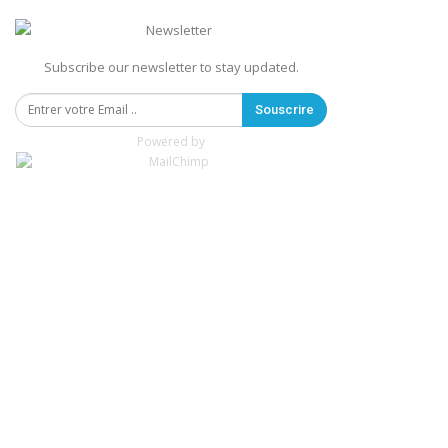
Subscribe our newsletter to stay updated.
Souscrire
Powered by