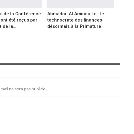
s de la Conférence
Ahmadou Al Aminou Lo : le
ont été reçus par
technocrate des finances
t de la…
désormais à la Primature
mail ne sera pas publiée.