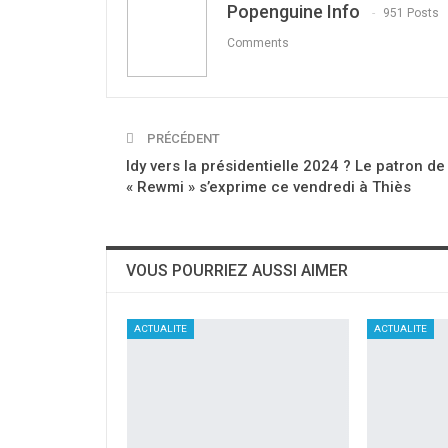
Popenguine Info
951 Posts
Comments
PRÉCÉDENT
Idy vers la présidentielle 2024 ? Le patron de
« Rewmi » s’exprime ce vendredi à Thiès
VOUS POURRIEZ AUSSI AIMER
ACTUALITE
ACTUALITE