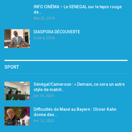
INFO CINÉMA – Le SENEGAL sur le tapis rouge
de…
Mai 25, 2019
DIASPORA DÉCOUVERTE
Août 4, 2018
SPORT
Sénégal/Cameroun : « Demain, ce sera un autre
style de match…
Jan 18, 2024
Difficultés de Mané au Bayern : Olivier Kahn
donne des…
Avr 12, 2023