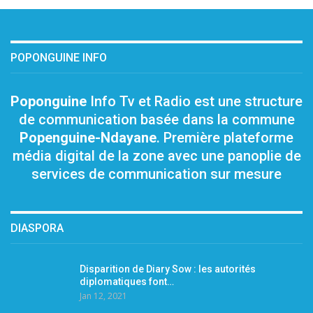
POPONGUINE INFO
Poponguine
Info Tv et Radio est une structure
de communication basée dans la commune
Popenguine-Ndayane
. Première plateforme
média digital de la zone avec une panoplie de
services de communication sur mesure
DIASPORA
Disparition de Diary Sow : les autorités
diplomatiques font…
Jan 12, 2021