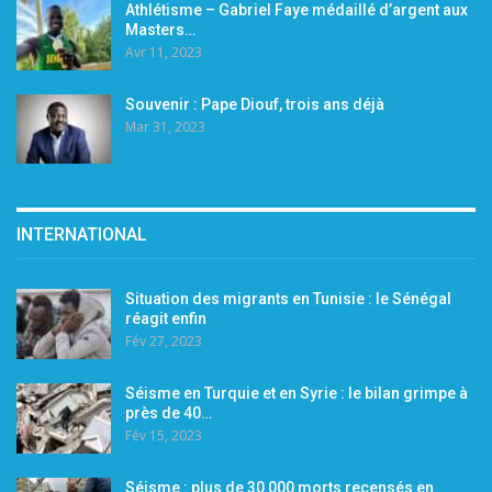
Athlétisme – Gabriel Faye médaillé d’argent aux
Masters…
Avr 11, 2023
Souvenir : Pape Diouf, trois ans déjà
Mar 31, 2023
INTERNATIONAL
Situation des migrants en Tunisie : le Sénégal
réagit enfin
Fév 27, 2023
Séisme en Turquie et en Syrie : le bilan grimpe à
près de 40…
Fév 15, 2023
Séisme : plus de 30 000 morts recensés en