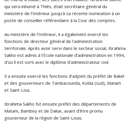
qui sera inhumé à Thiès, était secrétaire général du
ministère de l’Intérieur jusqu’à sa récente nomination à un
poste de conseiller référendaire à la Cour des comptes.
Au ministère de l’Intérieur, il a également exercé les
fonctions de directeur général de l’administration
territoriale. Après avoir servi dans le secteur social, Ibrahima
Sakho est admis à l’Ecole nationale d’administration en 1994,
d’où il est sorti avec le diplôme d’administrateur civil.
Il a ensuite exercé les fonctions d’adjoint du préfet de Bakel
et des gouverneurs de Tambacounda, Kolda (sud), Matam
et Saint-Loui..
Ibrahima Sakho fut ensuite préfet des départements de
Matam, Bambey et de Dakar, avant d’être promu
gouverneur de la région de Saint-Louis.