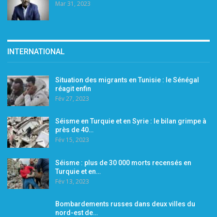
Mar 31, 2023
INTERNATIONAL
Situation des migrants en Tunisie : le Sénégal
réagit enfin
Fév 27, 2023
Séisme en Turquie et en Syrie : le bilan grimpe à
près de 40…
Fév 15, 2023
Séisme : plus de 30 000 morts recensés en
Turquie et en…
Fév 13, 2023
Bombardements russes dans deux villes du
nord-est de…