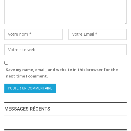
Save my name, email, and website in this browser for the
next time I comment.
MESSAGES RÉCENTS