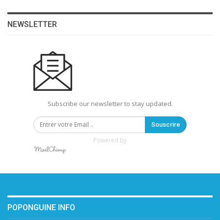
NEWSLETTER
Subscribe our newsletter to stay updated.
Souscrire
Powered by
POPONGUINE INFO