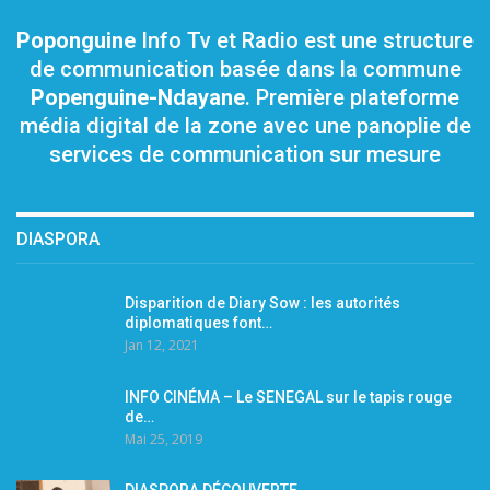
Poponguine
Info Tv et Radio est une structure
de communication basée dans la commune
Popenguine-Ndayane
. Première plateforme
média digital de la zone avec une panoplie de
services de communication sur mesure
DIASPORA
Disparition de Diary Sow : les autorités
diplomatiques font…
Jan 12, 2021
INFO CINÉMA – Le SENEGAL sur le tapis rouge
de…
Mai 25, 2019