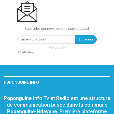
Subscribe our newsletter to stay updated.
Souscrire
Powered by
POPONGUINE INFO
Poponguine
Info Tv et Radio est une structure
de communication basée dans la commune
Popenguine-Ndayane
. Première plateforme