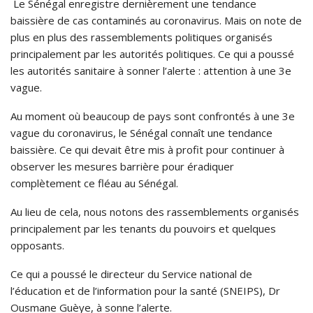
Le Sénégal enregistre dernièrement une tendance
baissière de cas contaminés au coronavirus. Mais on note de
plus en plus des rassemblements politiques organisés
principalement par les autorités politiques. Ce qui a poussé
les autorités sanitaire à sonner l’alerte : attention à une 3e
vague.
Au moment où beaucoup de pays sont confrontés à une 3e
vague du coronavirus, le Sénégal connaît une tendance
baissière. Ce qui devait être mis à profit pour continuer à
observer les mesures barrière pour éradiquer
complètement ce fléau au Sénégal.
Au lieu de cela, nous notons des rassemblements organisés
principalement par les tenants du pouvoirs et quelques
opposants.
Ce qui a poussé le directeur du Service national de
l’éducation et de l’information pour la santé (SNEIPS), Dr
Ousmane Guèye, à sonne l’alerte.