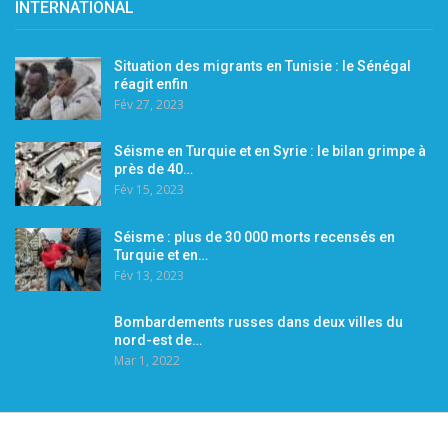
INTERNATIONAL
Situation des migrants en Tunisie : le Sénégal
réagit enfin
Fév 27, 2023
Séisme en Turquie et en Syrie : le bilan grimpe à
près de 40…
Fév 15, 2023
Séisme : plus de 30 000 morts recensés en
Turquie et en…
Fév 13, 2023
Bombardements russes dans deux villes du
nord-est de…
Mar 1, 2022