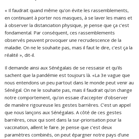
« Il faudrait quand même qu’on évite les rassemblements,
en continuant à porter nos masques, à se laver les mains et
à observer la distanciation physique, je pense que ça c’est
fondamental. Par conséquent, ces rassemblements
observés peuvent provoquer une recrudescence de la
maladie. On ne le souhaite pas, mais il faut le dire, c’est ça la
réalité », dit-il.
Il demande ainsi aux Sénégalais de se ressaisir et qu’ils
sachent que la pandémie est toujours là. «La 3e vague que
nous entendons un peu partout dans le monde peut venir au
Sénégal. On ne le souhaite pas, mais il faudrait qu’on change
notre comportement, qu’on essaie d’accepter d’observer
de manière rigoureuse les gestes barrières. C’est un appel
que nous lançons aux Sénégalais. A côté de ces gestes
barrières, ceux qui sont dans la sur-priorisation pour la
vaccination, aillent le faire. Je pense que c’est deux
paramètres combinés, on peut épargner notre pays d’une