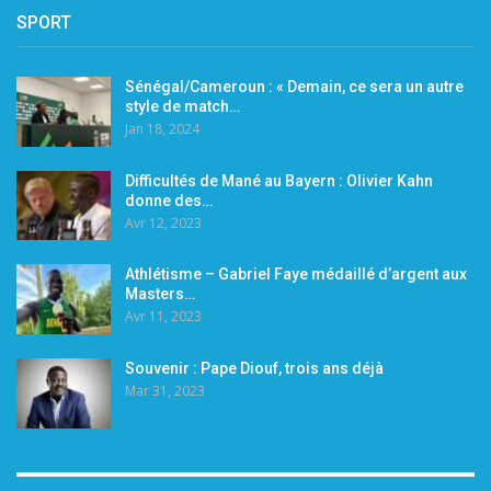
SPORT
Sénégal/Cameroun : « Demain, ce sera un autre
style de match…
Jan 18, 2024
Difficultés de Mané au Bayern : Olivier Kahn
donne des…
Avr 12, 2023
Athlétisme – Gabriel Faye médaillé d’argent aux
Masters…
Avr 11, 2023
Souvenir : Pape Diouf, trois ans déjà
Mar 31, 2023