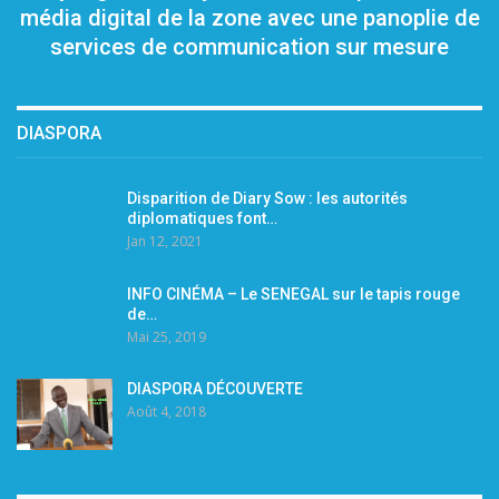
média digital de la zone avec une panoplie de
services de communication sur mesure
DIASPORA
Disparition de Diary Sow : les autorités
diplomatiques font…
Jan 12, 2021
INFO CINÉMA – Le SENEGAL sur le tapis rouge
de…
Mai 25, 2019
DIASPORA DÉCOUVERTE
Août 4, 2018