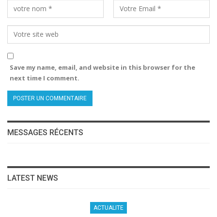
Save my name, email, and website in this browser for the
next time I comment.
MESSAGES RÉCENTS
LATEST NEWS
ACTUALITE