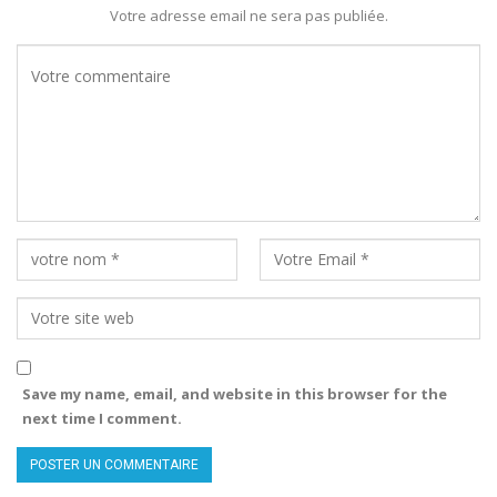
Votre adresse email ne sera pas publiée.
Save my name, email, and website in this browser for the
next time I comment.