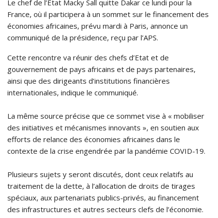
Le chef de l’Etat Macky Sall quitte Dakar ce lundi pour la
France, où il participera à un sommet sur le financement des
économies africaines, prévu mardi à Paris, annonce un
communiqué de la présidence, reçu par l’APS.
Cette rencontre va réunir des chefs d’Etat et de
gouvernement de pays africains et de pays partenaires,
ainsi que des dirigeants d’institutions financières
internationales, indique le communiqué.
La même source précise que ce sommet vise à « mobiliser
des initiatives et mécanismes innovants », en soutien aux
efforts de relance des économies africaines dans le
contexte de la crise engendrée par la pandémie COVID-19.
Plusieurs sujets y seront discutés, dont ceux relatifs au
traitement de la dette, à l’allocation de droits de tirages
spéciaux, aux partenariats publics-privés, au financement
des infrastructures et autres secteurs clefs de l’économie.