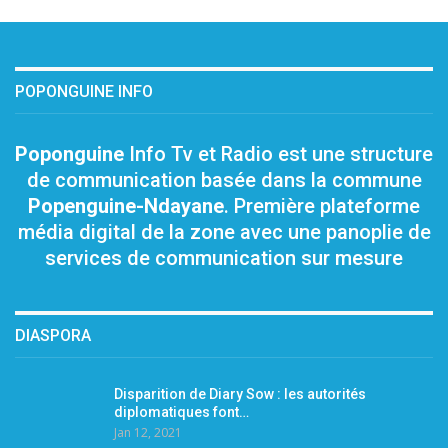
POPONGUINE INFO
Poponguine
Info Tv et Radio est une structure
de communication basée dans la commune
Popenguine-Ndayane
. Première plateforme
média digital de la zone avec une panoplie de
services de communication sur mesure
DIASPORA
Disparition de Diary Sow : les autorités
diplomatiques font…
Jan 12, 2021