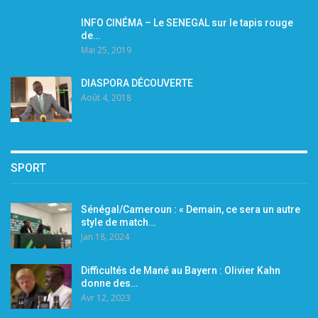
INFO CINÉMA – Le SENEGAL sur le tapis rouge
de…
Mai 25, 2019
DIASPORA DÉCOUVERTE
Août 4, 2018
SPORT
Sénégal/Cameroun : « Demain, ce sera un autre
style de match…
Jan 18, 2024
Difficultés de Mané au Bayern : Olivier Kahn
donne des…
Avr 12, 2023