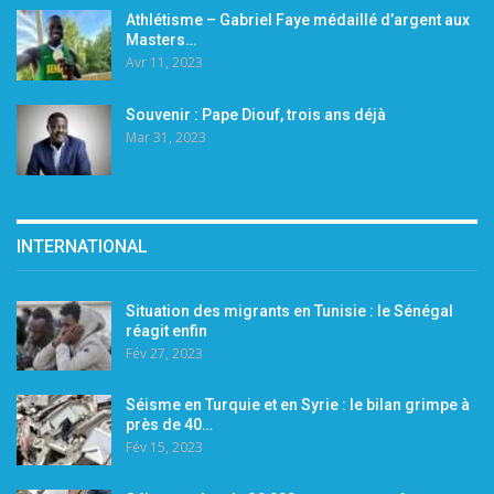
Athlétisme – Gabriel Faye médaillé d’argent aux
Masters…
Avr 11, 2023
Souvenir : Pape Diouf, trois ans déjà
Mar 31, 2023
INTERNATIONAL
Situation des migrants en Tunisie : le Sénégal
réagit enfin
Fév 27, 2023
Séisme en Turquie et en Syrie : le bilan grimpe à
près de 40…
Fév 15, 2023