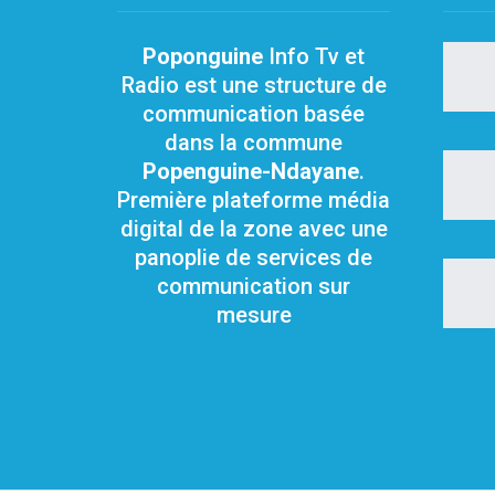
Poponguine
Info Tv et
Radio est une structure de
communication basée
dans la commune
Popenguine-Ndayane
.
Première plateforme média
digital de la zone avec une
panoplie de services de
communication sur
mesure