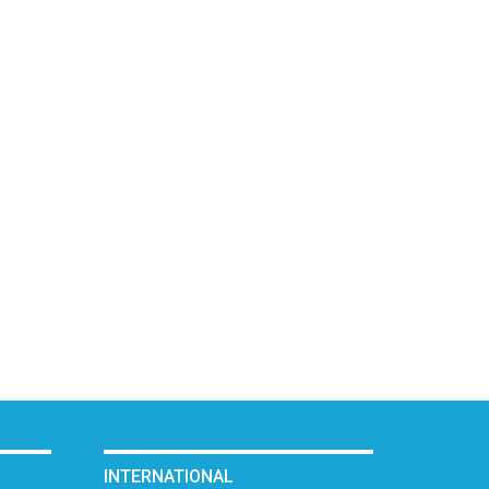
INTERNATIONAL