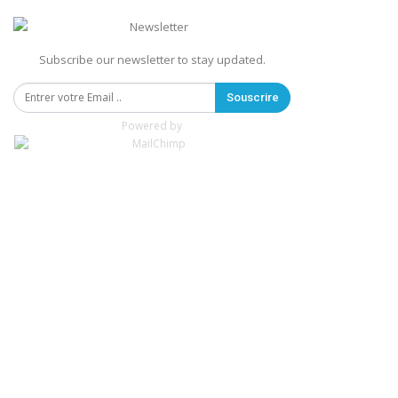
Subscribe our newsletter to stay updated.
Souscrire
Powered by