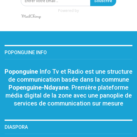
Souscrire
Powered by
POPONGUINE INFO
Poponguine
Info Tv et Radio est une structure
de communication basée dans la commune
Popenguine-Ndayane
. Première plateforme
média digital de la zone avec une panoplie de
services de communication sur mesure
DIASPORA