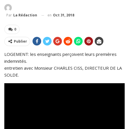
en
Oct 31, 2018
Par
La Rédaction
0
Publier
LOGEMENT: les enseignants perçoivent leurs premières
indemnités.
entretien avec Monsieur CHARLES CISS, DIRECTEUR DE LA
SOLDE.