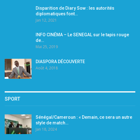
Disparition de Diary Sow : les autorités
diplomatiques font…
Jan 12, 2021
INFO CINÉMA – Le SENEGAL sur le tapis rouge
de…
Mai 25, 2019
DIASPORA DÉCOUVERTE
Août 4, 2018
SPORT
Sénégal/Cameroun : « Demain, ce sera un autre
style de match…
Jan 18, 2024