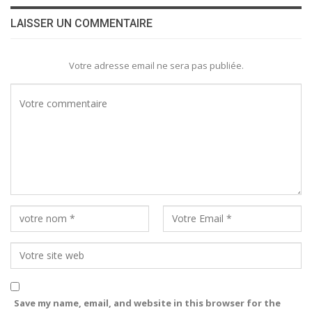
LAISSER UN COMMENTAIRE
Votre adresse email ne sera pas publiée.
Save my name, email, and website in this browser for the