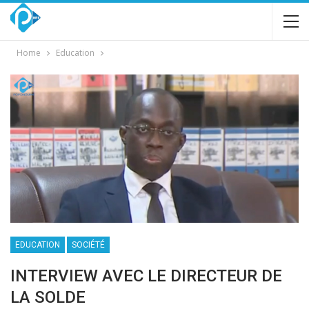
Home
Education
EDUCATION
SOCIÉTÉ
INTERVIEW AVEC LE DIRECTEUR DE
LA SOLDE