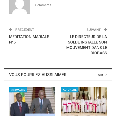
Comments
PRÉCÉDENT
SUIVANT
MEDITATION MARIALE
LE DIRECTEUR DE LA
N°6
SOLDE INSTALLE SON
MOUVEMENT DANS LE
DIOBASS
VOUS POURRIEZ AUSSI AIMER
Tout
ACTUALITE
ACTUALITE