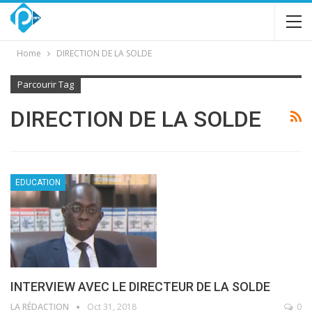
Home
DIRECTION DE LA SOLDE
Parcourir Tag
DIRECTION DE LA SOLDE
EDUCATION
INTERVIEW AVEC LE DIRECTEUR DE LA SOLDE
LA RÉDACTION
Oct 31, 2018
0