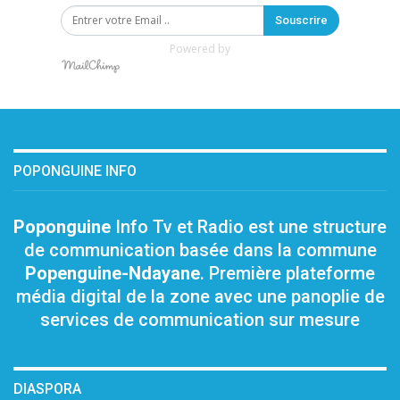
Souscrire
Powered by
POPONGUINE INFO
Poponguine
Info Tv et Radio est une structure
de communication basée dans la commune
Popenguine-Ndayane
. Première plateforme
média digital de la zone avec une panoplie de
services de communication sur mesure
DIASPORA