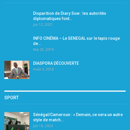
Disparition de Diary Sow : les autorités
diplomatiques font…
Jan 12, 2021
INFO CINÉMA – Le SENEGAL sur le tapis rouge
de…
Mai 25, 2019
DIASPORA DÉCOUVERTE
Août 4, 2018
SPORT
Sénégal/Cameroun : « Demain, ce sera un autre
style de match…
Jan 18, 2024