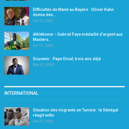
Difficultés de Mané au Bayern : Olivier Kahn
donne des…
Avr 12, 2023
Athlétisme – Gabriel Faye médaillé d’argent aux
Masters…
Avr 11, 2023
Souvenir : Pape Diouf, trois ans déjà
Mar 31, 2023
INTERNATIONAL
Situation des migrants en Tunisie : le Sénégal
réagit enfin
Fév 27, 2023