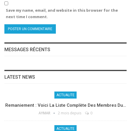
Save my name, email, and website in this browser for the
next time I comment.
MESSAGES RÉCENTS
LATEST NEWS
ACTUALITE
Remaniement : Voici La Liste Complète Des Membres Du…
AYMAR
2 mois depuis
0
ACTUALITE