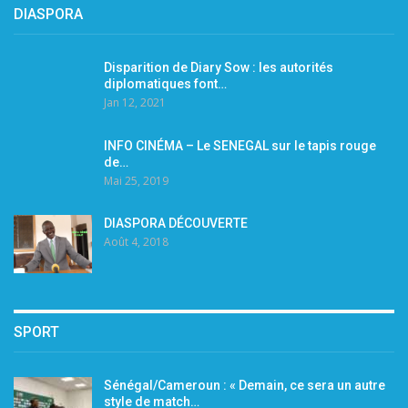
DIASPORA
Disparition de Diary Sow : les autorités
diplomatiques font…
Jan 12, 2021
INFO CINÉMA – Le SENEGAL sur le tapis rouge
de…
Mai 25, 2019
DIASPORA DÉCOUVERTE
Août 4, 2018
SPORT
Sénégal/Cameroun : « Demain, ce sera un autre
style de match…