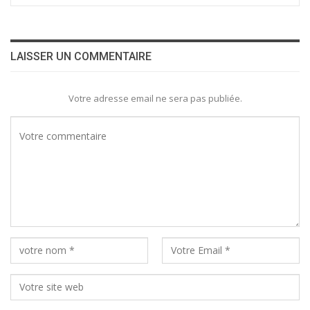
LAISSER UN COMMENTAIRE
Votre adresse email ne sera pas publiée.