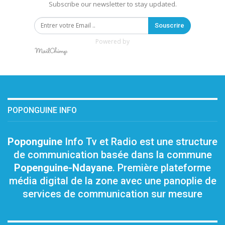
Subscribe our newsletter to stay updated.
Souscrire
Powered by
POPONGUINE INFO
Poponguine
Info Tv et Radio est une structure
de communication basée dans la commune
Popenguine-Ndayane
. Première plateforme
média digital de la zone avec une panoplie de
services de communication sur mesure