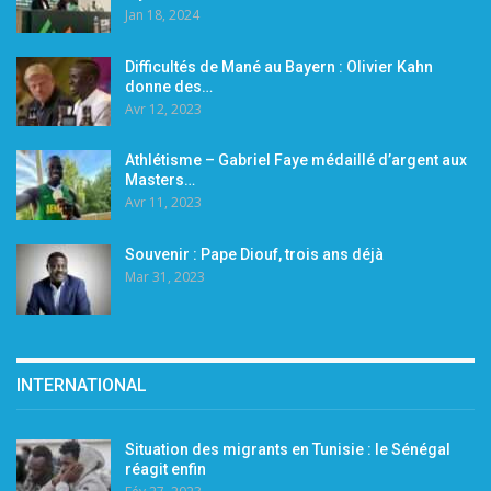
Jan 18, 2024
Difficultés de Mané au Bayern : Olivier Kahn
donne des…
Avr 12, 2023
Athlétisme – Gabriel Faye médaillé d’argent aux
Masters…
Avr 11, 2023
Souvenir : Pape Diouf, trois ans déjà
Mar 31, 2023
INTERNATIONAL
Situation des migrants en Tunisie : le Sénégal
réagit enfin