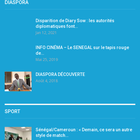
DIASPORA
Disparition de Diary Sow : les autorités
diplomatiques font…
Jan 12, 2021
INFO CINÉMA – Le SENEGAL sur le tapis rouge
de…
Mai 25, 2019
DIASPORA DÉCOUVERTE
Août 4, 2018
SPORT
Sénégal/Cameroun : « Demain, ce sera un autre
style de match…