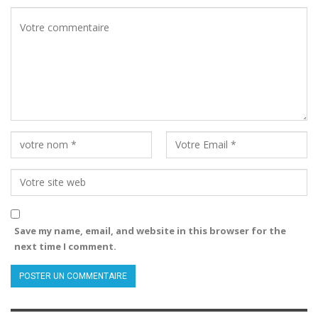
Save my name, email, and website in this browser for the
next time I comment.