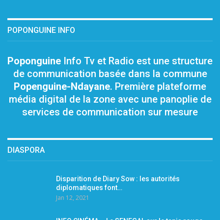
POPONGUINE INFO
Poponguine
Info Tv et Radio est une structure
de communication basée dans la commune
Popenguine-Ndayane
. Première plateforme
média digital de la zone avec une panoplie de
services de communication sur mesure
DIASPORA
Disparition de Diary Sow : les autorités
diplomatiques font…
Jan 12, 2021