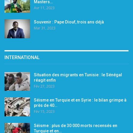
Masters…
Avr 11, 2023
Souvenir : Pape Diouf, trois ans déjà
Mar 31, 2023
INTERNATIONAL
Situation des migrants en Tunisie : le Sénégal
réagit enfin
Fév 27, 2023
Séisme en Turquie et en Syrie : le bilan grimpe à
près de 40…
Fév 15, 2023
Séisme : plus de 30 000 morts recensés en
Turquie et en…