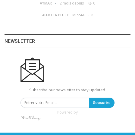
AYMAR
2 mois depuis
0
AFFICHER PLUS DE MESSAGES
NEWSLETTER
Subscribe our newsletter to stay updated.
Souscrire
Powered by