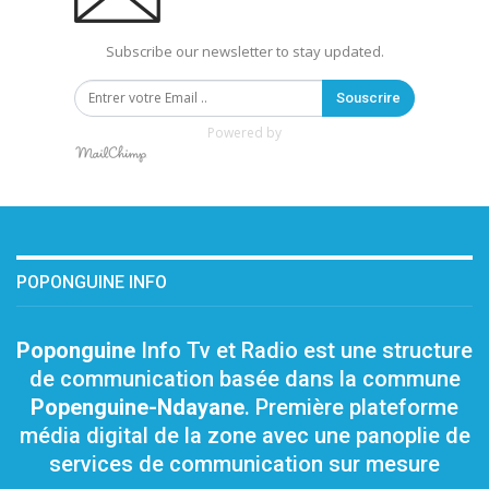
Subscribe our newsletter to stay updated.
Souscrire
Powered by
POPONGUINE INFO
Poponguine
Info Tv et Radio est une structure
de communication basée dans la commune
Popenguine-Ndayane
. Première plateforme
média digital de la zone avec une panoplie de
services de communication sur mesure