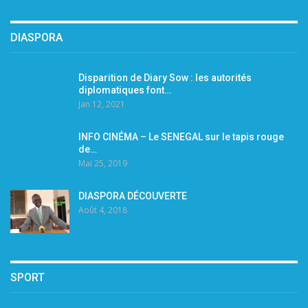
DIASPORA
Disparition de Diary Sow : les autorités
diplomatiques font…
Jan 12, 2021
INFO CINÉMA – Le SENEGAL sur le tapis rouge
de…
Mai 25, 2019
DIASPORA DÉCOUVERTE
Août 4, 2018
SPORT