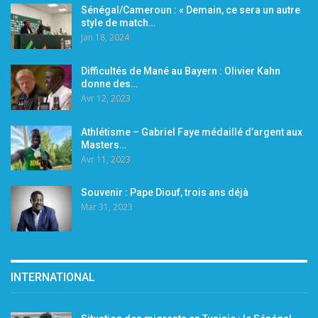
Sénégal/Cameroun : « Demain, ce sera un autre
style de match…
Jan 18, 2024
Difficultés de Mané au Bayern : Olivier Kahn
donne des…
Avr 12, 2023
Athlétisme – Gabriel Faye médaillé d’argent aux
Masters…
Avr 11, 2023
Souvenir : Pape Diouf, trois ans déjà
Mar 31, 2023
INTERNATIONAL