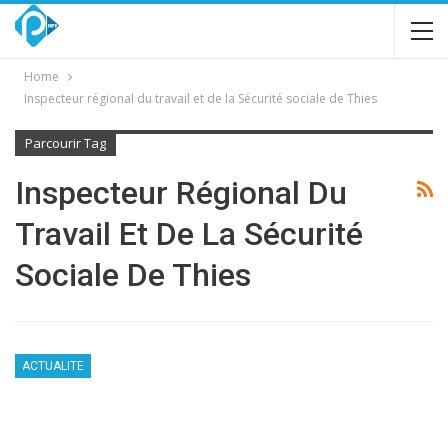
Home
Inspecteur régional du travail et de la Sécurité sociale de Thies
Parcourir Tag
Inspecteur Régional Du
Travail Et De La Sécurité
Sociale De Thies
ACTUALITE