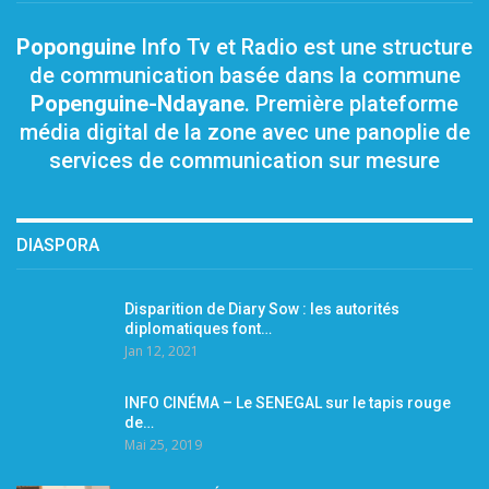
Poponguine
Info Tv et Radio est une structure
de communication basée dans la commune
Popenguine-Ndayane
. Première plateforme
média digital de la zone avec une panoplie de
services de communication sur mesure
DIASPORA
Disparition de Diary Sow : les autorités
diplomatiques font…
Jan 12, 2021
INFO CINÉMA – Le SENEGAL sur le tapis rouge
de…
Mai 25, 2019