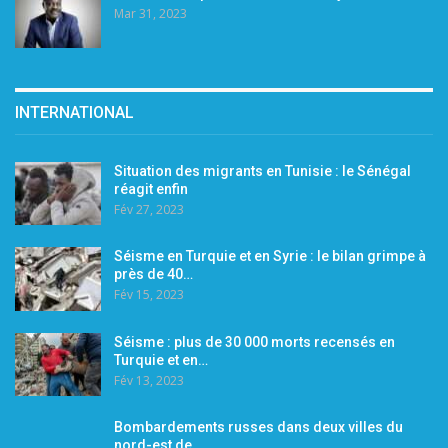
Mar 31, 2023
INTERNATIONAL
Situation des migrants en Tunisie : le Sénégal
réagit enfin
Fév 27, 2023
Séisme en Turquie et en Syrie : le bilan grimpe à
près de 40…
Fév 15, 2023
Séisme : plus de 30 000 morts recensés en
Turquie et en…
Fév 13, 2023
Bombardements russes dans deux villes du
nord-est de…