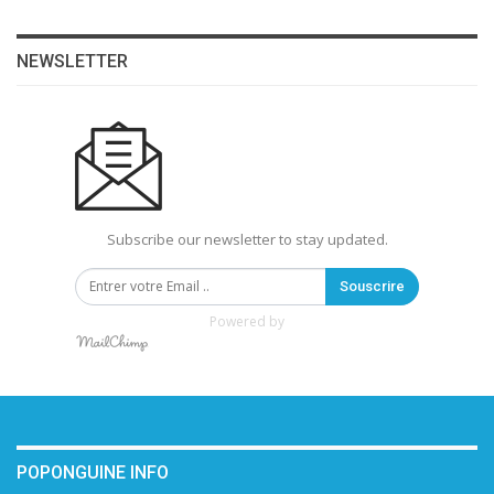
NEWSLETTER
Subscribe our newsletter to stay updated.
Souscrire
Powered by
POPONGUINE INFO