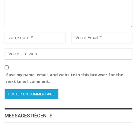
Save my name, email, and website in this browser for the
next time I comment.
MESSAGES RÉCENTS