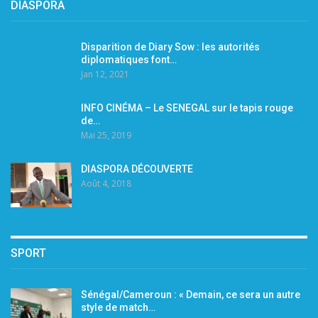
DIASPORA
Disparition de Diary Sow : les autorités
diplomatiques font…
Jan 12, 2021
INFO CINÉMA – Le SENEGAL sur le tapis rouge
de…
Mai 25, 2019
DIASPORA DÉCOUVERTE
Août 4, 2018
SPORT
Sénégal/Cameroun : « Demain, ce sera un autre
style de match…