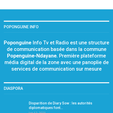
POPONGUINE INFO
Poponguine
Info Tv et Radio est une structure
de communication basée dans la commune
Popenguine-Ndayane
. Première plateforme
média digital de la zone avec une panoplie de
services de communication sur mesure
DIASPORA
Disparition de Diary Sow : les autorités
diplomatiques font…
Jan 12, 2021