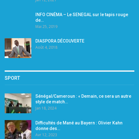
INFO CINÉMA – Le SENEGAL sur le tapis rouge
de…
Mai 25, 2019
DIASPORA DÉCOUVERTE
Août 4, 2018
SPORT
Sénégal/Cameroun : « Demain, ce sera un autre
style de match…
Jan 18, 2024
Difficultés de Mané au Bayern : Olivier Kahn
donne des…
Avr 12, 2023