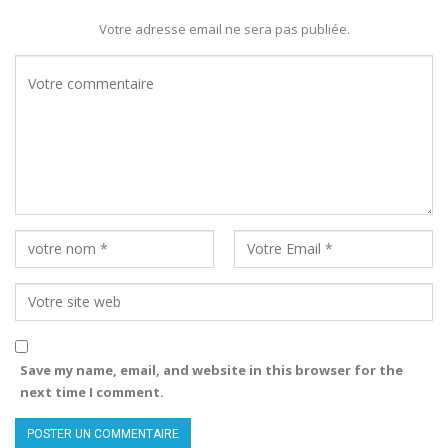
Votre adresse email ne sera pas publiée.
Save my name, email, and website in this browser for the
next time I comment.