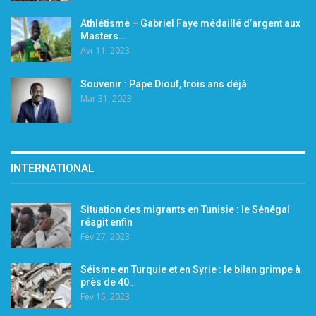
Athlétisme – Gabriel Faye médaillé d’argent aux
Masters…
Avr 11, 2023
Souvenir : Pape Diouf, trois ans déjà
Mar 31, 2023
INTERNATIONAL
Situation des migrants en Tunisie : le Sénégal
réagit enfin
Fév 27, 2023
Séisme en Turquie et en Syrie : le bilan grimpe à
près de 40…
Fév 15, 2023