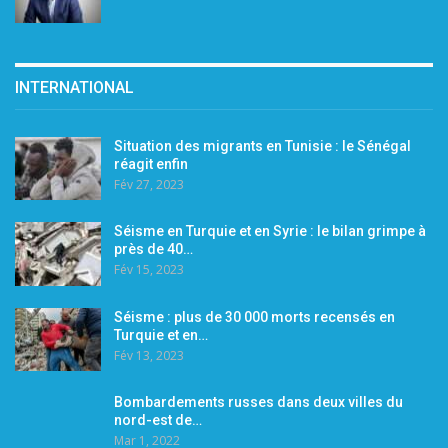
INTERNATIONAL
Situation des migrants en Tunisie : le Sénégal
réagit enfin
Fév 27, 2023
Séisme en Turquie et en Syrie : le bilan grimpe à
près de 40…
Fév 15, 2023
Séisme : plus de 30 000 morts recensés en
Turquie et en…
Fév 13, 2023
Bombardements russes dans deux villes du
nord-est de…
Mar 1, 2022