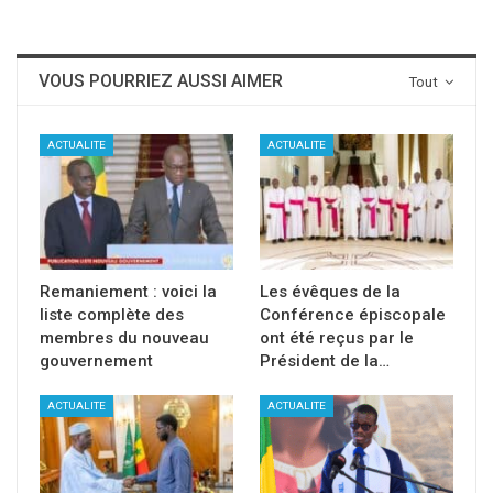
VOUS POURRIEZ AUSSI AIMER
Tout
ACTUALITE
ACTUALITE
Remaniement : voici la
Les évêques de la
liste complète des
Conférence épiscopale
membres du nouveau
ont été reçus par le
gouvernement
Président de la…
ACTUALITE
ACTUALITE