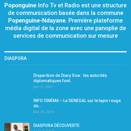
Poponguine
Info Tv et Radio est une structure
de communication basée dans la commune
Popenguine-Ndayane
. Première plateforme
média digital de la zone avec une panoplie de
services de communication sur mesure
DIASPORA
Disparition de Diary Sow : les autorités
diplomatiques font…
Jan 12, 2021
INFO CINÉMA – Le SENEGAL sur le tapis rouge
de…
Mai 25, 2019
DIASPORA DÉCOUVERTE