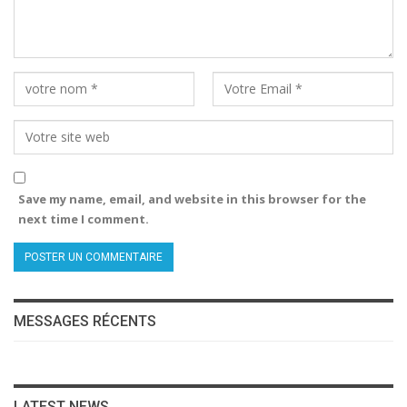
Save my name, email, and website in this browser for the
next time I comment.
MESSAGES RÉCENTS
LATEST NEWS