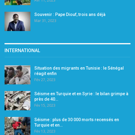
Avr 11, 2023
Souvenir : Pape Diouf, trois ans déjà
Mar 31, 2023
INTERNATIONAL
Situation des migrants en Tunisie : le Sénégal
réagit enfin
Fév 27, 2023
Séisme en Turquie et en Syrie : le bilan grimpe à
près de 40…
Fév 15, 2023
Séisme : plus de 30 000 morts recensés en
Turquie et en…
Fév 13, 2023