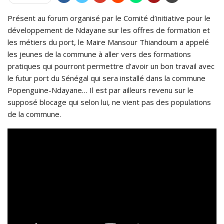
Présent au forum organisé par le Comité d’initiative pour le
développement de Ndayane sur les offres de formation et
les métiers du port, le Maire Mansour Thiandoum a appelé
les jeunes de la commune à aller vers des formations
pratiques qui pourront permettre d’avoir un bon travail avec
le futur port du Sénégal qui sera installé dans la commune
Popenguine-Ndayane… Il est par ailleurs revenu sur le
supposé blocage qui selon lui, ne vient pas des populations
de la commune.