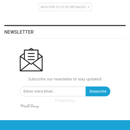
AFFICHER PLUS DE MESSAGES
NEWSLETTER
Subscribe our newsletter to stay updated.
Souscrire
Powered by