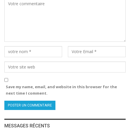
Save my name, email, and website in this browser for the
next time I comment.
MESSAGES RÉCENTS