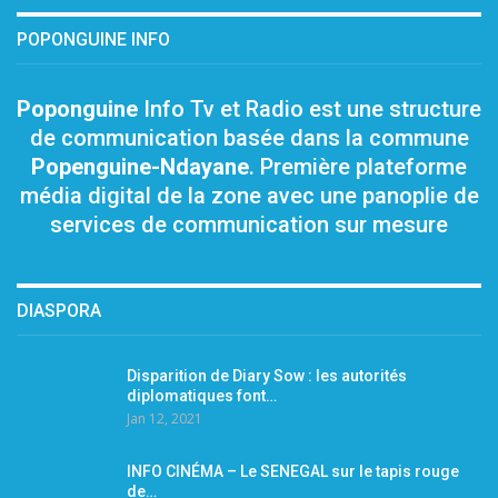
POPONGUINE INFO
Poponguine
Info Tv et Radio est une structure
de communication basée dans la commune
Popenguine-Ndayane
. Première plateforme
média digital de la zone avec une panoplie de
services de communication sur mesure
DIASPORA
Disparition de Diary Sow : les autorités
diplomatiques font…
Jan 12, 2021
INFO CINÉMA – Le SENEGAL sur le tapis rouge
de…