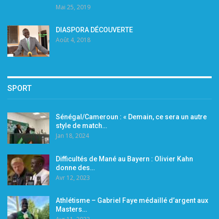
Mai 25, 2019
DIASPORA DÉCOUVERTE
Août 4, 2018
SPORT
Sénégal/Cameroun : « Demain, ce sera un autre
style de match…
Jan 18, 2024
Difficultés de Mané au Bayern : Olivier Kahn
donne des…
Avr 12, 2023
Athlétisme – Gabriel Faye médaillé d’argent aux
Masters…