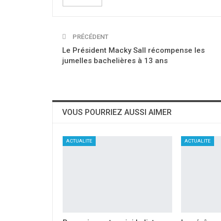
PRÉCÉDENT
Le Président Macky Sall récompense les
jumelles bachelières à 13 ans
VOUS POURRIEZ AUSSI AIMER
ACTUALITE
ACTUALITE