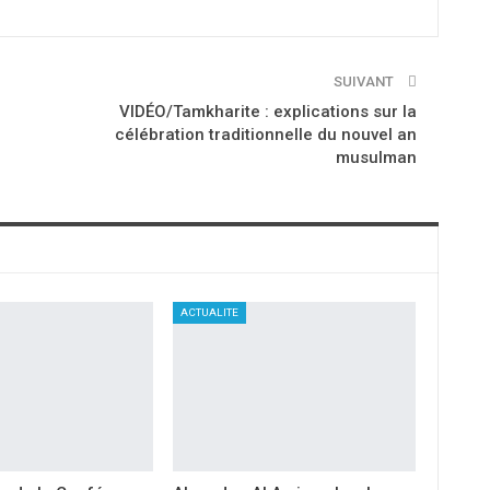
SUIVANT
VIDÉO/Tamkharite : explications sur la
célébration traditionnelle du nouvel an
musulman
ACTUALITE