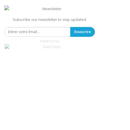
Subscribe our newsletter to stay updated.
Souscrire
Powered by