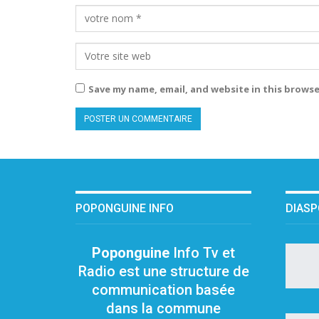
Save my name, email, and website in this browse
POPONGUINE INFO
DIAS
Poponguine
Info Tv et
Radio est une structure de
communication basée
dans la commune