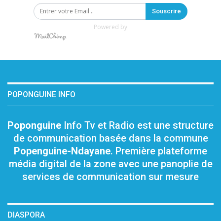
Souscrire
Powered by
POPONGUINE INFO
Poponguine
Info Tv et Radio est une structure
de communication basée dans la commune
Popenguine-Ndayane
. Première plateforme
média digital de la zone avec une panoplie de
services de communication sur mesure
DIASPORA