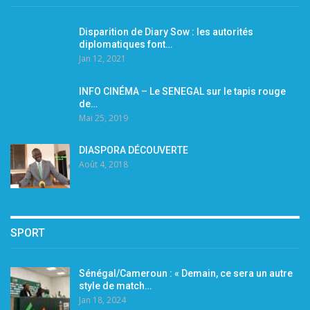
Disparition de Diary Sow : les autorités
diplomatiques font…
Jan 12, 2021
INFO CINÉMA – Le SENEGAL sur le tapis rouge
de…
Mai 25, 2019
DIASPORA DÉCOUVERTE
Août 4, 2018
SPORT
Sénégal/Cameroun : « Demain, ce sera un autre
style de match…
Jan 18, 2024