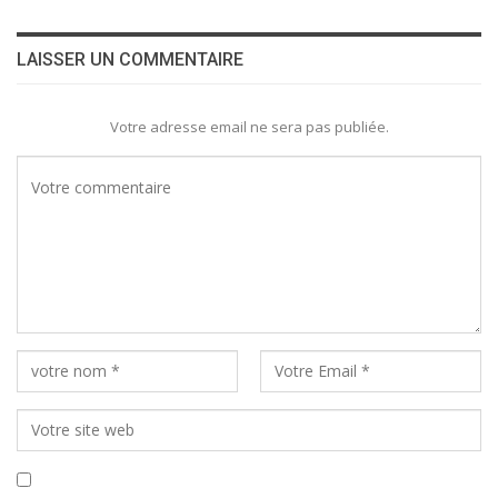
LAISSER UN COMMENTAIRE
Votre adresse email ne sera pas publiée.