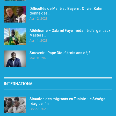
Difficultés de Mané au Bayern : Olivier Kahn
donne des…
Avr 12, 2023
Athlétisme – Gabriel Faye médaillé d’argent aux
Masters…
Avr 11, 2023
Souvenir : Pape Diouf, trois ans déjà
Mar 31, 2023
INTERNATIONAL
Situation des migrants en Tunisie : le Sénégal
réagit enfin
Fév 27, 2023