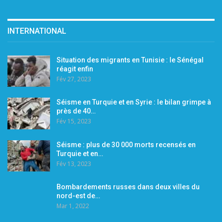
INTERNATIONAL
Situation des migrants en Tunisie : le Sénégal
réagit enfin
Fév 27, 2023
Séisme en Turquie et en Syrie : le bilan grimpe à
près de 40…
Fév 15, 2023
Séisme : plus de 30 000 morts recensés en
Turquie et en…
Fév 13, 2023
Bombardements russes dans deux villes du
nord-est de…
Mar 1, 2022