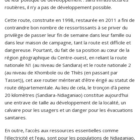
routières, il n’y a pas de développement possible.
Cette route, construite en 1998, restaurée en 2011 a fini de
contraindre bon nombre de ressortissants à se priver du
privilège de passer leur fin de semaine dans leur famille ou
dans leur maison de campagne, tant la route est difficile et
dangereuse. Pourtant, du fait de sa position au cœur de la
région géographique du Centre-ouest, en reliant la route
nationale N1 (au niveau de Sandiara) et le route nationale 2
(au niveau de Khombole ou de Thiès (en passant par
Tasset)), cet axe routier mériterait d’être érigé au statut de
route départementale. Au lieu de cela, le tronçon d’à peine
20 kilomètres (Sandiara-Ndiaganiao) constitue aujourd’hui
une entrave de taille au développement de la localité, un
calvaire pour les usagers et un danger pour les évacuations
sanitaires.
En outre, l’accès aux ressources essentielles comme
l’électricité et l’eau, sont pour les populations de Ndiaganiao,