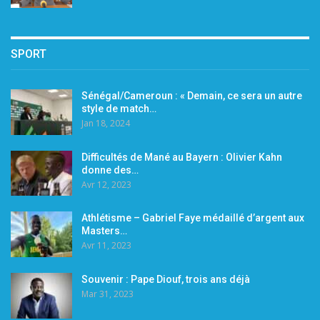
SPORT
Sénégal/Cameroun : « Demain, ce sera un autre
style de match…
Jan 18, 2024
Difficultés de Mané au Bayern : Olivier Kahn
donne des…
Avr 12, 2023
Athlétisme – Gabriel Faye médaillé d’argent aux
Masters…
Avr 11, 2023
Souvenir : Pape Diouf, trois ans déjà
Mar 31, 2023