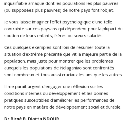
inqualifiable arnaque dont les populations les plus pauvres
(ou supposées plus pauvres) de notre pays font l’objet.
Je vous laisse imaginer l’effet psychologique d’une telle
contrainte sur ces paysans qui dépendent pour la plupart du
soutien de leurs enfants, frères ou sœurs salariés.
Ces quelques exemples sont loin de résumer toute la
situation d’extrême précarité que vit la majeure partie de la
population, mais juste pour montrer que les problèmes
auxquels les populations de Ndiaganiao sont confrontés
sont nombreux et tous aussi cruciaux les uns que les autres.
Il me parait urgent d’engager une réflexion sur les
conditions internes du développement et les bonnes
pratiques susceptibles d’améliorer les performances de
notre pays en matière de développement social et durable.
Dr Birné B. Diatta NDOUR