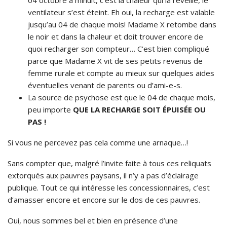
ventilateur s’est éteint. Eh oui, la recharge est valable
jusqu’au 04 de chaque mois! Madame X retombe dans
le noir et dans la chaleur et doit trouver encore de
quoi recharger son compteur… C’est bien compliqué
parce que Madame X vit de ses petits revenus de
femme rurale et compte au mieux sur quelques aides
éventuelles venant de parents ou d’ami-e-s.
La source de psychose est que le 04 de chaque mois,
peu importe
QUE LA RECHARGE SOIT ÉPUISÉE OU
PAS !
Si vous ne percevez pas cela comme une arnaque…!
Sans compter que, malgré l’invite faite à tous ces reliquats
extorqués aux pauvres paysans, il n’y a pas d’éclairage
publique. Tout ce qui intéresse les concessionnaires, c’est
d’amasser encore et encore sur le dos de ces pauvres.
Oui, nous sommes bel et bien en présence d’une