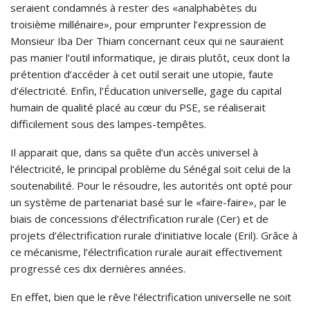
seraient condamnés à rester des «analphabètes du
troisième millénaire», pour emprunter l’expression de
Monsieur Iba Der Thiam concernant ceux qui ne sauraient
pas manier l’outil informatique, je dirais plutôt, ceux dont la
prétention d’accéder à cet outil serait une utopie, faute
d’électricité. Enfin, l’Éducation universelle, gage du capital
humain de qualité placé au cœur du PSE, se réaliserait
difficilement sous des lampes-tempêtes.
Il apparait que, dans sa quête d’un accès universel à
l’électricité, le principal problème du Sénégal soit celui de la
soutenabilité. Pour le résoudre, les autorités ont opté pour
un système de partenariat basé sur le «faire-faire», par le
biais de concessions d’électrification rurale (Cer) et de
projets d’électrification rurale d’initiative locale (Eril). Grâce à
ce mécanisme, l’électrification rurale aurait effectivement
progressé ces dix dernières années.
En effet, bien que le rêve l’électrification universelle ne soit