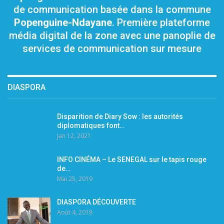
de communication basée dans la commune
Popenguine-Ndayane
. Première plateforme
média digital de la zone avec une panoplie de
services de communication sur mesure
DIASPORA
Disparition de Diary Sow : les autorités
diplomatiques font…
Jan 12, 2021
INFO CINÉMA – Le SENEGAL sur le tapis rouge
de…
Mai 25, 2019
DIASPORA DÉCOUVERTE
Août 4, 2018