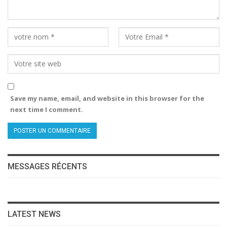
Save my name, email, and website in this browser for the
next time I comment.
MESSAGES RÉCENTS
LATEST NEWS