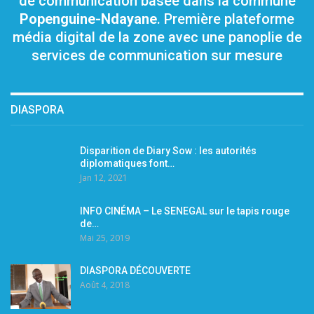
de communication basée dans la commune
Popenguine-Ndayane
. Première plateforme
média digital de la zone avec une panoplie de
services de communication sur mesure
DIASPORA
Disparition de Diary Sow : les autorités
diplomatiques font…
Jan 12, 2021
INFO CINÉMA – Le SENEGAL sur le tapis rouge
de…
Mai 25, 2019
DIASPORA DÉCOUVERTE
Août 4, 2018