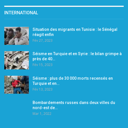
INTERNATIONAL
Situation des migrants en Tunisie : le Sénégal
réagit enfin
Fév 27, 2023
Séisme en Turquie et en Syrie : le bilan grimpe à
près de 40…
Fév 15, 2023
Séisme : plus de 30 000 morts recensés en
Turquie et en…
Fév 13, 2023
Bombardements russes dans deux villes du
nord-est de…
Mar 1, 2022