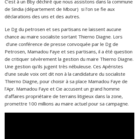
C’est à un Bby déchiré que nous assistons dans la commune
de Sindia (département de Mbour) si l’on se fie aux
déclarations des uns et des autres.
Le Dg du petrosen et ses partisans ne laissent aucune
chance au maire socialiste sortant Thierno Diagne. Lors
d’une conférence de presse convoquée par le Dg de
Petrosen, Mamadou Faye et ses partisans, il a été question
de critiquer sévèrement la gestion du maire Thierno Diagne.
Une gestion qu’ils jugent très nébuleuse. Ces Apéristes
d’une seule voix ont dit non à la candidature du socialiste
Thierno Diagne, pour choisir à sa place Mamadou Faye de
l’Apr. Mamadou Faye et Cie accusent un grand homme
d’affaires propriétaire de terrains litigieux dans la zone,
promettre 100 millions au maire actuel pour sa campagne.