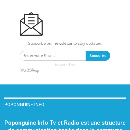
Subscribe our newsletter to stay updated.
Souscrire
Powered by
POPONGUINE INFO
Poponguine
Info Tv et Radio est une structure