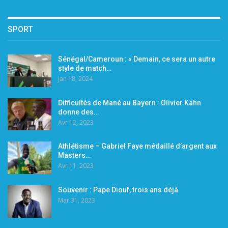
SPORT
Sénégal/Cameroun : « Demain, ce sera un autre
style de match…
Jan 18, 2024
Difficultés de Mané au Bayern : Olivier Kahn
donne des…
Avr 12, 2023
Athlétisme – Gabriel Faye médaillé d’argent aux
Masters…
Avr 11, 2023
Souvenir : Pape Diouf, trois ans déjà
Mar 31, 2023