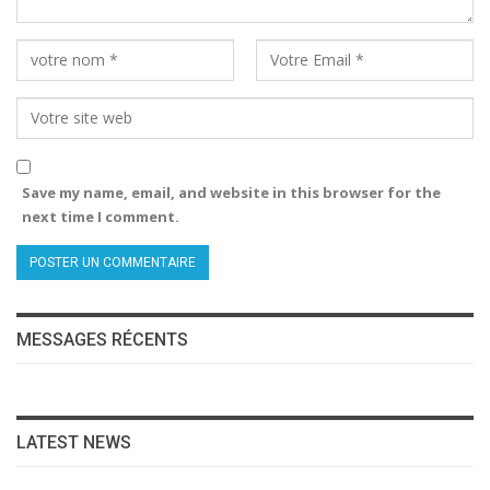
Save my name, email, and website in this browser for the
next time I comment.
MESSAGES RÉCENTS
LATEST NEWS