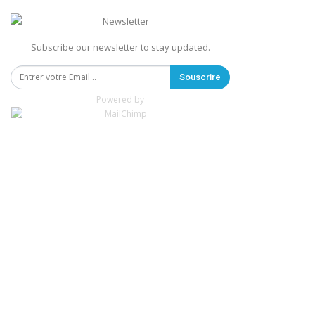
Subscribe our newsletter to stay updated.
Souscrire
Powered by