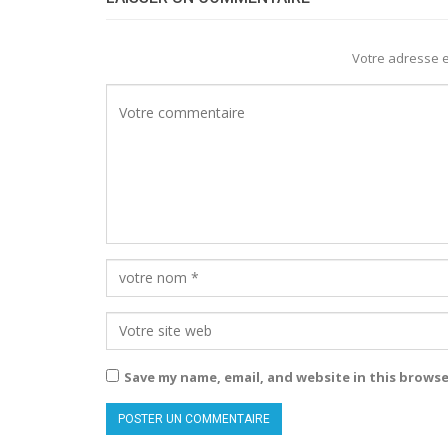
Votre adresse e
Save my name, email, and website in this browse