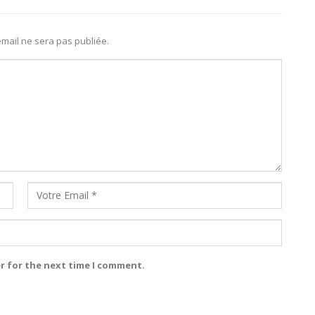
mail ne sera pas publiée.
r for the next time I comment.