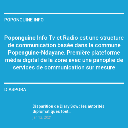
POPONGUINE INFO
Poponguine
Info Tv et Radio est une structure
de communication basée dans la commune
Popenguine-Ndayane
. Première plateforme
média digital de la zone avec une panoplie de
services de communication sur mesure
DIASPORA
Disparition de Diary Sow : les autorités
diplomatiques font…
Jan 12, 2021