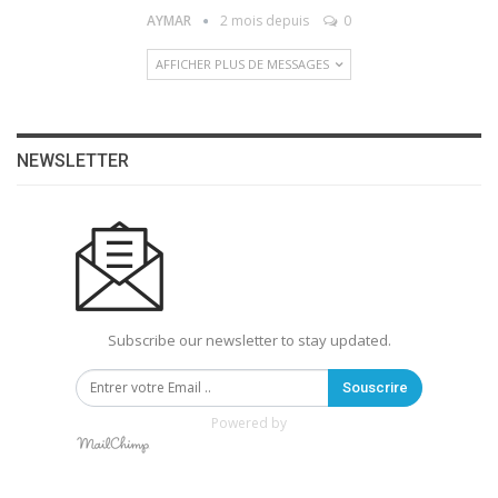
AYMAR
2 mois depuis
0
AFFICHER PLUS DE MESSAGES
NEWSLETTER
Subscribe our newsletter to stay updated.
Souscrire
Powered by