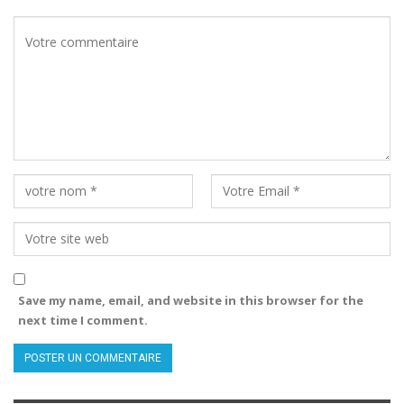
Save my name, email, and website in this browser for the
next time I comment.