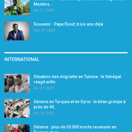
Masters…
Avr 11, 2023
Souvenir : Pape Diouf, trois ans déjà
Mar 31, 2023
INTERNATIONAL
Situation des migrants en Tunisie : le Sénégal
réagit enfin
Fév 27, 2023
Séisme en Turquie et en Syrie : le bilan grimpe à
près de 40…
Fév 15, 2023
Séisme : plus de 30 000 morts recensés en