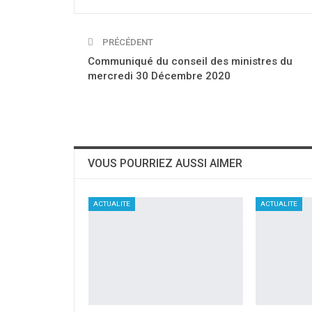
PRÉCÉDENT
Communiqué du conseil des ministres du
mercredi 30 Décembre 2020
VOUS POURRIEZ AUSSI AIMER
ACTUALITE
ACTUALITE