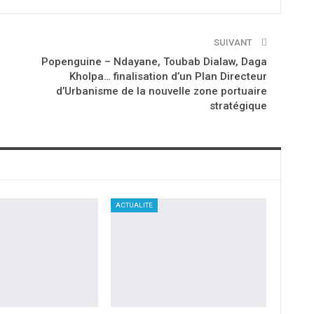
SUIVANT
Popenguine – Ndayane, Toubab Dialaw, Daga
Kholpa… finalisation d’un Plan Directeur
d’Urbanisme de la nouvelle zone portuaire
stratégique
ACTUALITE