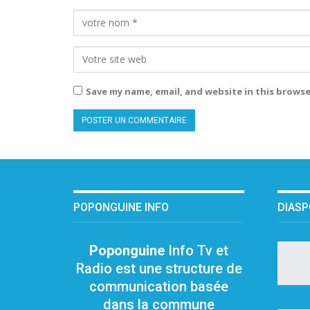
Save my name, email, and website in this browse
POPONGUINE INFO
DIAS
Poponguine
Info Tv et
Radio est une structure de
communication basée
dans la commune