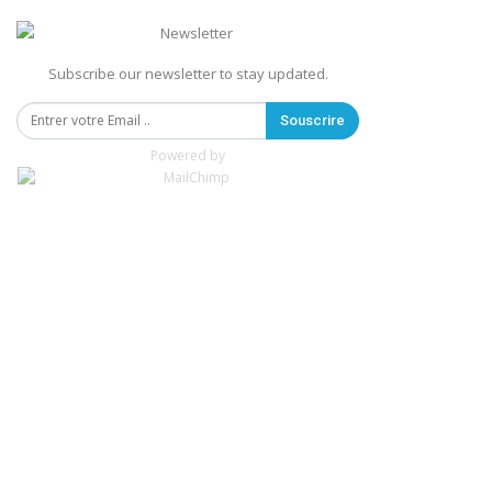
Subscribe our newsletter to stay updated.
Souscrire
Powered by