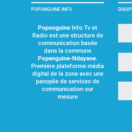
POPONGUINE INFO
DIAS
Poponguine
Info Tv et
Radio est une structure de
communication basée
dans la commune
Popenguine-Ndayane
.
Première plateforme média
digital de la zone avec une
panoplie de services de
communication sur
mesure