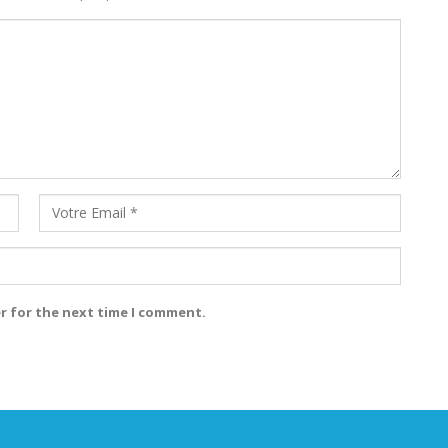
r for the next time I comment.