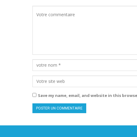
Save my name, email, and website in this browse