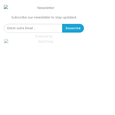
Subscribe our newsletter to stay updated.
Souscrire
Powered by