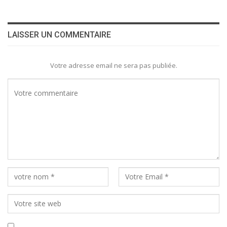
LAISSER UN COMMENTAIRE
Votre adresse email ne sera pas publiée.