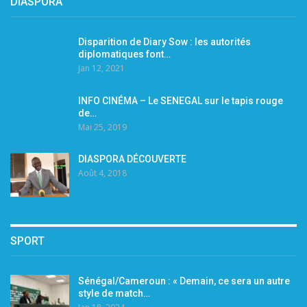
DIASPORA
Disparition de Diary Sow : les autorités
diplomatiques font…
Jan 12, 2021
INFO CINÉMA – Le SENEGAL sur le tapis rouge
de…
Mai 25, 2019
DIASPORA DÉCOUVERTE
Août 4, 2018
SPORT
Sénégal/Cameroun : « Demain, ce sera un autre
style de match…