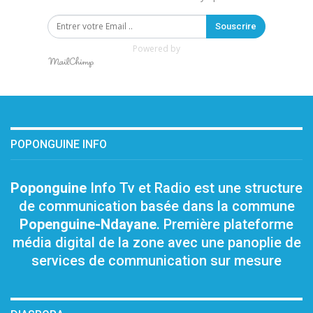
Souscrire
Powered by
POPONGUINE INFO
Poponguine
Info Tv et Radio est une structure
de communication basée dans la commune
Popenguine-Ndayane
. Première plateforme
média digital de la zone avec une panoplie de
services de communication sur mesure