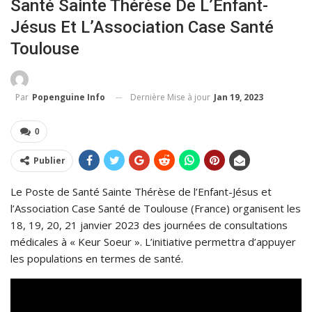
Santé Sainte Thérèse De L’Enfant-
Jésus Et L’Association Case Santé
Toulouse
Dernière Mise à jour
Jan 19, 2023
Par
Popenguine Info
0
Publier
Le Poste de Santé Sainte Thérèse de l’Enfant-Jésus et
l’Association Case Santé de Toulouse (France) organisent les
18, 19, 20, 21 janvier 2023 des journées de consultations
médicales à « Keur Soeur ». L’initiative permettra d’appuyer
les populations en termes de santé.