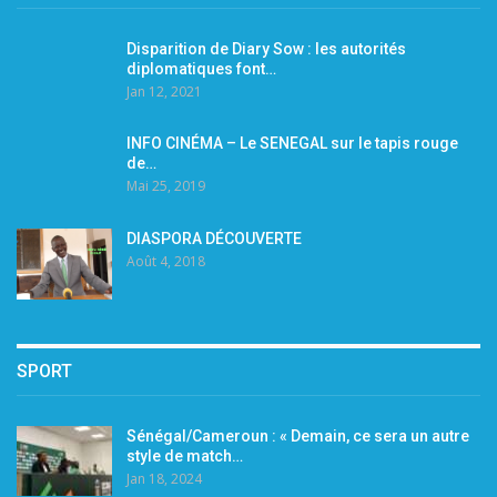
Disparition de Diary Sow : les autorités
diplomatiques font…
Jan 12, 2021
INFO CINÉMA – Le SENEGAL sur le tapis rouge
de…
Mai 25, 2019
DIASPORA DÉCOUVERTE
Août 4, 2018
SPORT
Sénégal/Cameroun : « Demain, ce sera un autre
style de match…
Jan 18, 2024