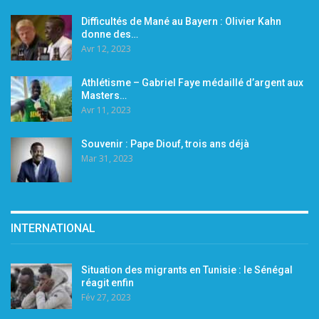
Difficultés de Mané au Bayern : Olivier Kahn
donne des…
Avr 12, 2023
Athlétisme – Gabriel Faye médaillé d’argent aux
Masters…
Avr 11, 2023
Souvenir : Pape Diouf, trois ans déjà
Mar 31, 2023
INTERNATIONAL
Situation des migrants en Tunisie : le Sénégal
réagit enfin
Fév 27, 2023