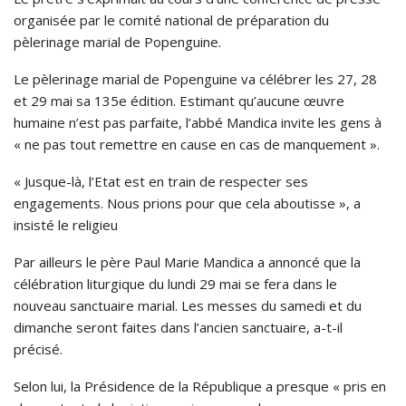
organisée par le comité national de préparation du
pèlerinage marial de Popenguine.
Le pèlerinage marial de Popenguine va célébrer les 27, 28
et 29 mai sa 135e édition. Estimant qu’aucune œuvre
humaine n’est pas parfaite, l’abbé Mandica invite les gens à
« ne pas tout remettre en cause en cas de manquement ».
« Jusque-là, l’Etat est en train de respecter ses
engagements. Nous prions pour que cela aboutisse », a
insisté le religieu
Par ailleurs le père Paul Marie Mandica a annoncé que la
célébration liturgique du lundi 29 mai se fera dans le
nouveau sanctuaire marial. Les messes du samedi et du
dimanche seront faites dans l’ancien sanctuaire, a-t-il
précisé.
Selon lui, la Présidence de la République a presque « pris en