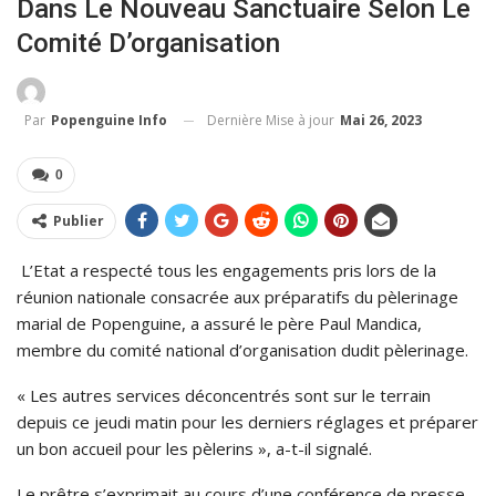
Dans Le Nouveau Sanctuaire Selon Le
Comité D’organisation
Dernière Mise à jour
Mai 26, 2023
Par
Popenguine Info
0
Publier
L’Etat a respecté tous les engagements pris lors de la
réunion nationale consacrée aux préparatifs du pèlerinage
marial de Popenguine, a assuré le père Paul Mandica,
membre du comité national d’organisation dudit pèlerinage.
« Les autres services déconcentrés sont sur le terrain
depuis ce jeudi matin pour les derniers réglages et préparer
un bon accueil pour les pèlerins », a-t-il signalé.
Le prêtre s’exprimait au cours d’une conférence de presse