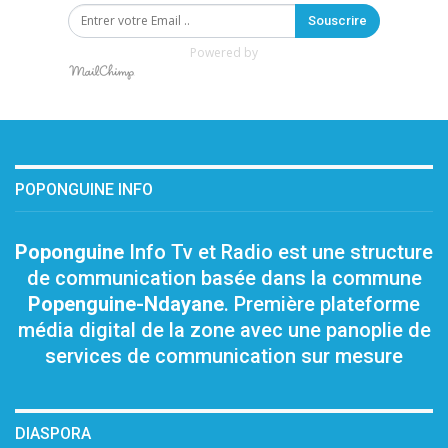
Souscrire
Powered by
POPONGUINE INFO
Poponguine
Info Tv et Radio est une structure
de communication basée dans la commune
Popenguine-Ndayane
. Première plateforme
média digital de la zone avec une panoplie de
services de communication sur mesure
DIASPORA