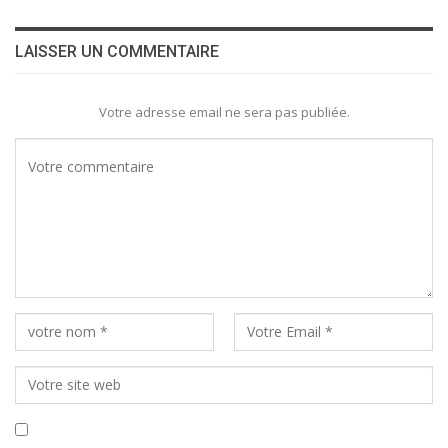
LAISSER UN COMMENTAIRE
Votre adresse email ne sera pas publiée.