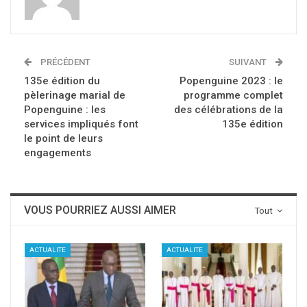
PRÉCÉDENT
SUIVANT
135e édition du
Popenguine 2023 : le
pèlerinage marial de
programme complet
Popenguine : les
des célébrations de la
services impliqués font
135e édition
le point de leurs
engagements
VOUS POURRIEZ AUSSI AIMER
Tout
ACTUALITE
ACTUALITE