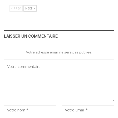
PREV
NEXT
LAISSER UN COMMENTAIRE
Votre adresse email ne sera pas publiée.