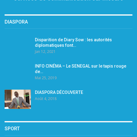
DIASPORA
Disparition de Diary Sow : les autorités
diplomatiques font…
Jan 12, 2021
INFO CINÉMA – Le SENEGAL sur le tapis rouge
de…
Mai 25, 2019
DIASPORA DÉCOUVERTE
Août 4, 2018
SPORT