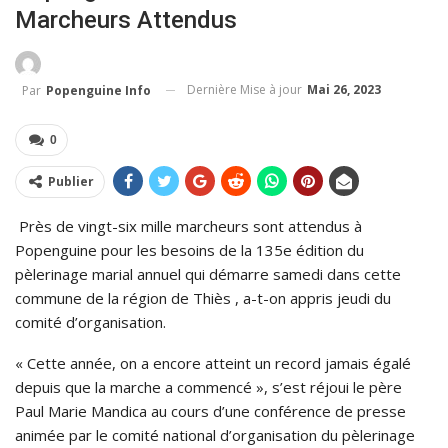
Marcheurs Attendus
Dernière Mise à jour
Mai 26, 2023
Par
Popenguine Info
0
Publier
Près de vingt-six mille marcheurs sont attendus à
Popenguine pour les besoins de la 135e édition du
pèlerinage marial annuel qui démarre samedi dans cette
commune de la région de Thiès , a-t-on appris jeudi du
comité d’organisation.
« Cette année, on a encore atteint un record jamais égalé
depuis que la marche a commencé », s’est réjoui le père
Paul Marie Mandica au cours d’une conférence de presse
animée par le comité national d’organisation du pèlerinage