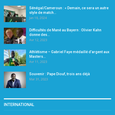
Sénégal/Cameroun : « Demain, ce sera un autre
style de match…
Jan 18, 2024
Difficultés de Mané au Bayern : Olivier Kahn
donne des…
Avr 12, 2023
Athlétisme – Gabriel Faye médaillé d’argent aux
Masters…
Avr 11, 2023
Souvenir : Pape Diouf, trois ans déjà
Mar 31, 2023
INTERNATIONAL