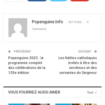
Popenguine Info
951 Posts
0
Comments
PRÉCÉDENT
SUIVANT
Popenguine 2023 : le
Les fidèles catholiques
programme complet
invités à être des
des célébrations de la
serviteurs et des
135e édition
servantes du Seigneur
VOUS POURRIEZ AUSSI AIMER
Tout