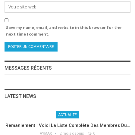
Save my name, email, and website in this browser for the
next time I comment.
MESSAGES RÉCENTS
LATEST NEWS
ACTUALITE
Remaniement : Voici La Liste Complète Des Membres Du…
AYMAR
2 mois depuis
0