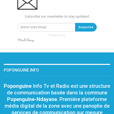
Subscribe our newsletter to stay updated.
Souscrire
Powered by
POPONGUINE INFO
Poponguine
Info Tv et Radio est une structure
de communication basée dans la commune
Popenguine-Ndayane
. Première plateforme
média digital de la zone avec une panoplie de
services de communication sur mesure