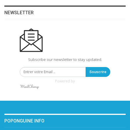
NEWSLETTER
Subscribe our newsletter to stay updated.
Souscrire
Powered by
POPONGUINE INFO