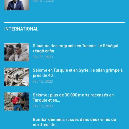
Mar 31, 2023
INTERNATIONAL
Situation des migrants en Tunisie : le Sénégal
réagit enfin
Fév 27, 2023
Séisme en Turquie et en Syrie : le bilan grimpe à
près de 40…
Fév 15, 2023
Séisme : plus de 30 000 morts recensés en
Turquie et en…
Fév 13, 2023
Bombardements russes dans deux villes du
nord-est de…