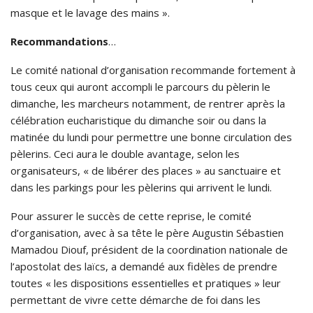
masque et le lavage des mains ».
Recommandations
…
Le comité national d’organisation recommande fortement à
tous ceux qui auront accompli le parcours du pèlerin le
dimanche, les marcheurs notamment, de rentrer après la
célébration eucharistique du dimanche soir ou dans la
matinée du lundi pour permettre une bonne circulation des
pèlerins. Ceci aura le double avantage, selon les
organisateurs, « de libérer des places » au sanctuaire et
dans les parkings pour les pèlerins qui arrivent le lundi.
Pour assurer le succès de cette reprise, le comité
d’organisation, avec à sa tête le père Augustin Sébastien
Mamadou Diouf, président de la coordination nationale de
l’apostolat des laïcs, a demandé aux fidèles de prendre
toutes « les dispositions essentielles et pratiques » leur
permettant de vivre cette démarche de foi dans les