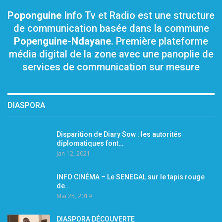
Poponguine
Info Tv et Radio est une structure
de communication basée dans la commune
Popenguine-Ndayane
. Première plateforme
média digital de la zone avec une panoplie de
services de communication sur mesure
DIASPORA
Disparition de Diary Sow : les autorités
diplomatiques font…
Jan 12, 2021
INFO CINÉMA – Le SENEGAL sur le tapis rouge
de…
Mai 25, 2019
DIASPORA DÉCOUVERTE