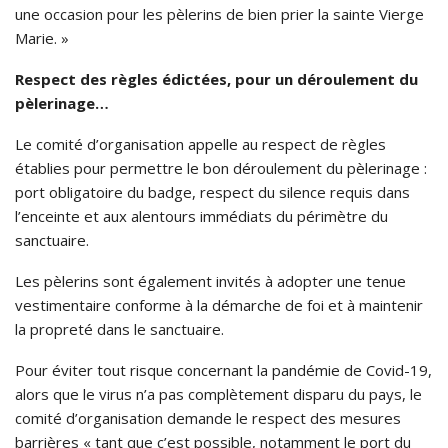
une occasion pour les pèlerins de bien prier la sainte Vierge
Marie. »
Respect des règles édictées, pour un déroulement du
pèlerinage…
Le comité d’organisation appelle au respect de règles
établies pour permettre le bon déroulement du pèlerinage :
port obligatoire du badge, respect du silence requis dans
l’enceinte et aux alentours immédiats du périmètre du
sanctuaire.
Les pèlerins sont également invités à adopter une tenue
vestimentaire conforme à la démarche de foi et à maintenir
la propreté dans le sanctuaire.
Pour éviter tout risque concernant la pandémie de Covid-19,
alors que le virus n’a pas complètement disparu du pays, le
comité d’organisation demande le respect des mesures
barrières « tant que c’est possible, notamment le port du