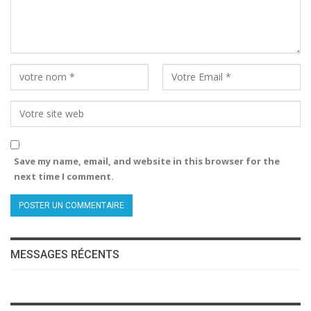
Save my name, email, and website in this browser for the
next time I comment.
MESSAGES RÉCENTS