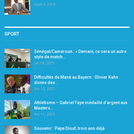
Août 4, 2018
SPORT
Sénégal/Cameroun : « Demain, ce sera un autre
style de match…
Jan 18, 2024
Difficultés de Mané au Bayern : Olivier Kahn
donne des…
Avr 12, 2023
Athlétisme – Gabriel Faye médaillé d’argent aux
Masters…
Avr 11, 2023
Souvenir : Pape Diouf, trois ans déjà