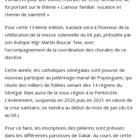
foi portant sur le thème « L’amour familial : vocation et
chemin de sainteté ».
Pour cette 134ème édition, Kaolack sera à l’honneur de la
célébration de la messe solennelle du 06 juin, présidée par
son évêque Mgr Martin Boucar Tine, avec
l’accompagnement de la coordination des chorales de ce
diocèse.
Cette année, les catholiques sénégalais vont pouvoir de
nouveau participer au pèlerinage marial de Popenguine, qui
réunit des milliers de fidèles venant des 14 régions du
Sénégal. Mais aussi de la sous-région à la Pentecôte.
L’événement, suspendu en 2020 puis en 2021 en raison de
la crise sanitaire, se tiendra au début du mois de juin (du 04
au 06.)
Pour ce faire, les inscriptions des pèlerins sont prévues
dans les différentes paroisses de Dakar. Au cours de cette