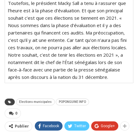
Toutefois, le président Macky Sall a tenu à rassurer que
l’heure est à la phase d’évaluation. Et que son principal
souhait c’est que ces élections se tiennent en 2021. «
Nous sommes dans la phase d’évaluation et il y a des
partenaires qui financent ces audits. Ma préoccupation,
c’est qu’il y ait une entente. Car tant qu’on n’aura pas fini
ces travaux, on ne pourra pas aller aux élections locales.
Notre souhait, c’est de tenir les élections en 2021 », a
notamment dit le chef de l’État sénégalais lors de son
face-à-face avec une partie de la presse sénégalaise
après son discours à la nation du 31 décembre.
Elections municipales
POPONGUINE INFO
0
Publier
Facebook
Twitter
Google+