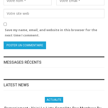
Save my name, email, and website in this browser for the
next time I comment.
MESSAGES RÉCENTS
LATEST NEWS
ACTUALITE