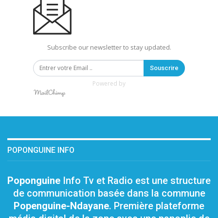
Subscribe our newsletter to stay updated.
Souscrire
Powered by
POPONGUINE INFO
Poponguine
Info Tv et Radio est une structure
de communication basée dans la commune
Popenguine-Ndayane
. Première plateforme