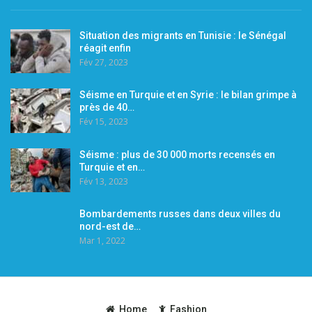
Situation des migrants en Tunisie : le Sénégal
réagit enfin
Fév 27, 2023
Séisme en Turquie et en Syrie : le bilan grimpe à
près de 40…
Fév 15, 2023
Séisme : plus de 30 000 morts recensés en
Turquie et en…
Fév 13, 2023
Bombardements russes dans deux villes du
nord-est de…
Mar 1, 2022
Home
Fashion