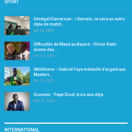
SPORT
Sénégal/Cameroun : « Demain, ce sera un autre
style de match…
Jan 18, 2024
Difficultés de Mané au Bayern : Olivier Kahn
donne des…
Avr 12, 2023
Athlétisme – Gabriel Faye médaillé d’argent aux
Masters…
Avr 11, 2023
Souvenir : Pape Diouf, trois ans déjà
Mar 31, 2023
INTERNATIONAL