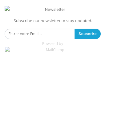
Subscribe our newsletter to stay updated.
Souscrire
Powered by