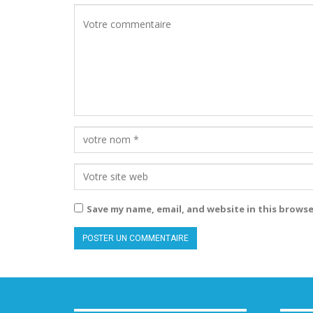
Save my name, email, and website in this browse