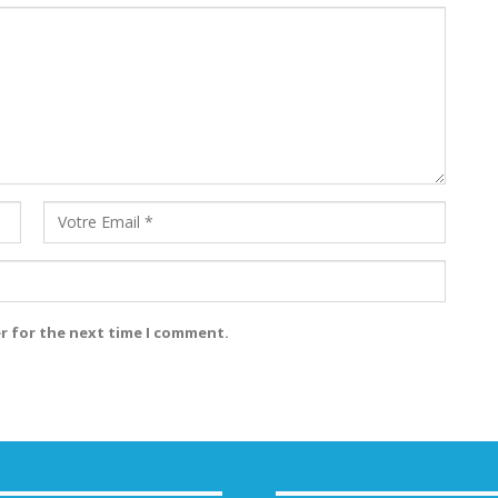
r for the next time I comment.