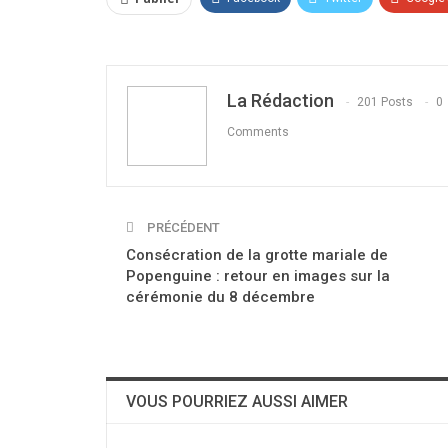
La Rédaction
201 Posts
0
Comments
PRÉCÉDENT
Consécration de la grotte mariale de
Popenguine : retour en images sur la
cérémonie du 8 décembre
VOUS POURRIEZ AUSSI AIMER