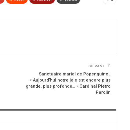
SUIVANT
Sanctuaire marial de Popenguine :
« Aujourd’hui notre joie est encore plus
grande, plus profonde… » Cardinal Pietro
Parolin