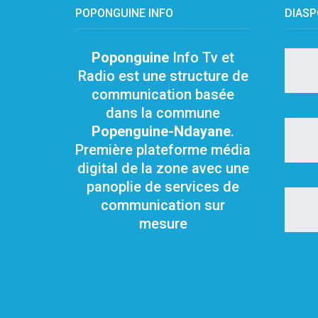
POPONGUINE INFO
DIAS
Poponguine
Info Tv et
Radio est une structure de
communication basée
dans la commune
Popenguine-Ndayane
.
Première plateforme média
digital de la zone avec une
panoplie de services de
communication sur
mesure