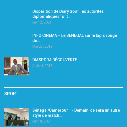
Disparition de Diary Sow : les autorités
diplomatiques font…
Jan 12, 2021
INFO CINÉMA – Le SENEGAL sur le tapis rouge
de…
Mai 25, 2019
DIASPORA DÉCOUVERTE
Août 4, 2018
SPORT
Sénégal/Cameroun : « Demain, ce sera un autre
style de match…
Jan 18, 2024