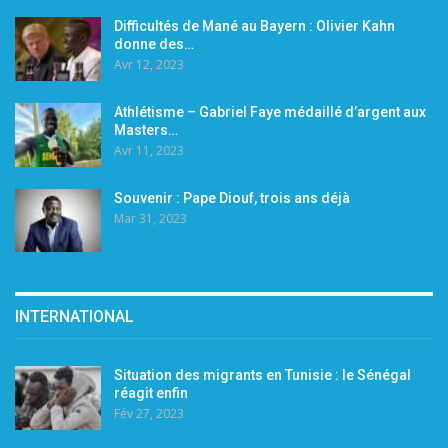
Difficultés de Mané au Bayern : Olivier Kahn
donne des…
Avr 12, 2023
Athlétisme – Gabriel Faye médaillé d’argent aux
Masters…
Avr 11, 2023
Souvenir : Pape Diouf, trois ans déjà
Mar 31, 2023
INTERNATIONAL
Situation des migrants en Tunisie : le Sénégal
réagit enfin
Fév 27, 2023