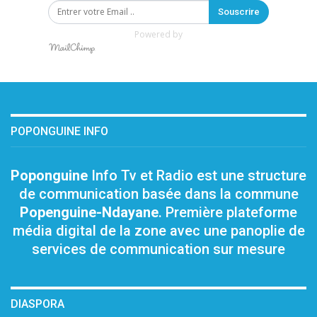
Souscrire
Powered by
POPONGUINE INFO
Poponguine
Info Tv et Radio est une structure
de communication basée dans la commune
Popenguine-Ndayane
. Première plateforme
média digital de la zone avec une panoplie de
services de communication sur mesure
DIASPORA