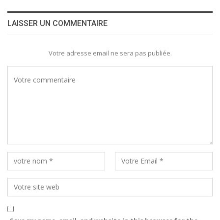
LAISSER UN COMMENTAIRE
Votre adresse email ne sera pas publiée.