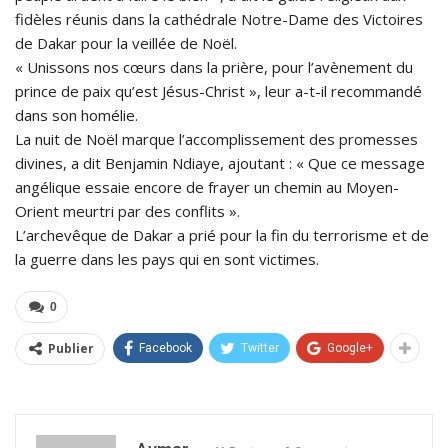
fidèles réunis dans la cathédrale Notre-Dame des Victoires
de Dakar pour la veillée de Noël.
« Unissons nos cœurs dans la prière, pour l’avènement du
prince de paix qu’est Jésus-Christ », leur a-t-il recommandé
dans son homélie.
La nuit de Noël marque l’accomplissement des promesses
divines, a dit Benjamin Ndiaye, ajoutant : « Que ce message
angélique essaie encore de frayer un chemin au Moyen-
Orient meurtri par des conflits ».
L’archevêque de Dakar a prié pour la fin du terrorisme et de
la guerre dans les pays qui en sont victimes.
0
Publier
Facebook
Twitter
Google+