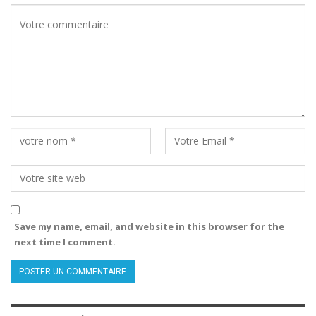
Save my name, email, and website in this browser for the
next time I comment.