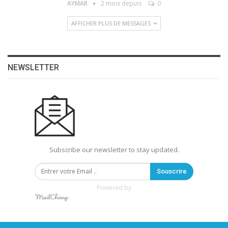
AYMAR
2 mois depuis
0
AFFICHER PLUS DE MESSAGES
NEWSLETTER
Subscribe our newsletter to stay updated.
Souscrire
Powered by