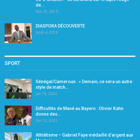
de…
Mai 25, 2019
DIASPORA DÉCOUVERTE
Août 4, 2018
SPORT
Sénégal/Cameroun : « Demain, ce sera un autre
style de match…
Jan 18, 2024
Difficultés de Mané au Bayern : Olivier Kahn
donne des…
Avr 12, 2023
Athlétisme – Gabriel Faye médaillé d’argent aux