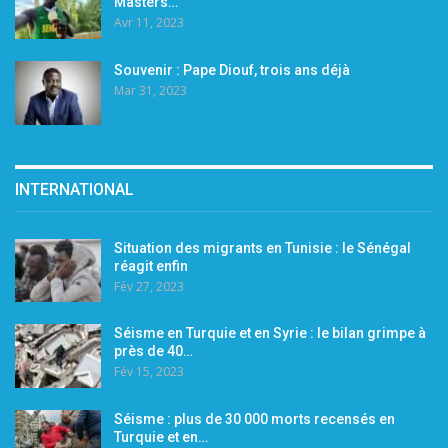
Masters…
Avr 11, 2023
Souvenir : Pape Diouf, trois ans déjà
Mar 31, 2023
INTERNATIONAL
Situation des migrants en Tunisie : le Sénégal
réagit enfin
Fév 27, 2023
Séisme en Turquie et en Syrie : le bilan grimpe à
près de 40…
Fév 15, 2023
Séisme : plus de 30 000 morts recensés en
Turquie et en…