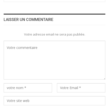
LAISSER UN COMMENTAIRE
Votre adresse email ne sera pas publiée.