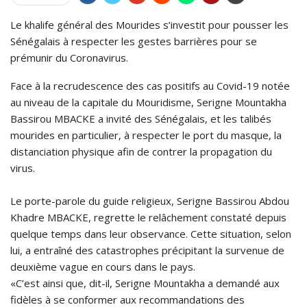
Le khalife général des Mourides s’investit pour pousser les
Sénégalais à respecter les gestes barrières pour se
prémunir du Coronavirus.
Face à la recrudescence des cas positifs au Covid-19 notée
au niveau de la capitale du Mouridisme, Serigne Mountakha
Bassirou MBACKE a invité des Sénégalais, et les talibés
mourides en particulier, à respecter le port du masque, la
distanciation physique afin de contrer la propagation du
virus.
Le porte-parole du guide religieux, Serigne Bassirou Abdou
Khadre MBACKE, regrette le relâchement constaté depuis
quelque temps dans leur observance. Cette situation, selon
lui, a entraîné des catastrophes précipitant la survenue de
deuxième vague en cours dans le pays.
«C’est ainsi que, dit-il, Serigne Mountakha a demandé aux
fidèles à se conformer aux recommandations des