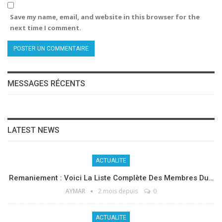
Save my name, email, and website in this browser for the
next time I comment.
MESSAGES RÉCENTS
LATEST NEWS
ACTUALITE
Remaniement : Voici La Liste Complète Des Membres Du…
AYMAR
2 mois depuis
0
ACTUALITE