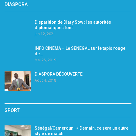
DIASPORA
Disparition de Diary Sow : les autorités
diplomatiques font…
Jan 12, 2021
INFO CINÉMA – Le SENEGAL sur le tapis rouge
de…
Mai 25, 2019
DIASPORA DÉCOUVERTE
Août 4, 2018
SPORT
Sénégal/Cameroun : « Demain, ce sera un autre
style de match…