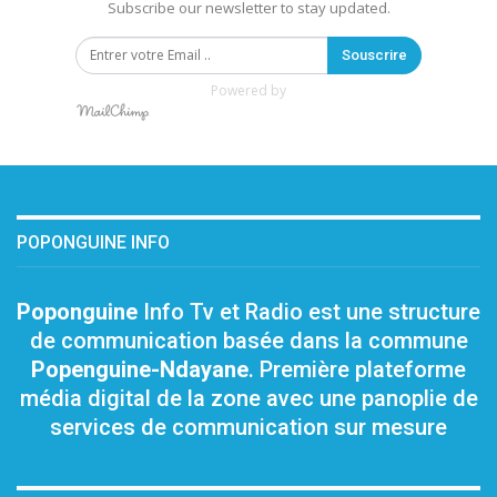
Subscribe our newsletter to stay updated.
Souscrire
Powered by
POPONGUINE INFO
Poponguine
Info Tv et Radio est une structure
de communication basée dans la commune
Popenguine-Ndayane
. Première plateforme
média digital de la zone avec une panoplie de
services de communication sur mesure